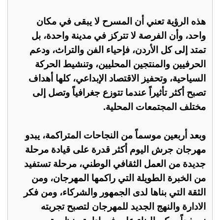
هذه الرؤية تعني أن المسرح لا يبقى في مكان
واحد، وأن الفرصة لا تتركز في مدينة واحدة، بل
تمتد إلى كل الأردن، فإحياء الفن والتراث، ودعم
الحرفيين والمنتجين المحليين، وتنشيط الحركة
السياحية، وتحفيز الاقتصاد الإبداعي، كلها أهداف
تصبح أكثر تأثيراً عندما تتوزع جغرافياً وتصل إلى
مختلف المجتمعات المحلية.
وبعد أربعين موسماً من النجاحات المتراكمة، يبدو
مهرجان جرش اليوم أكثر قدرة على قيادة مرحلة
جديدة من العمل الثقافي الوطني، مرحلة تستفيد
من الخبرة الطويلة التي راكمها المهرجان، ومن
الثقة التي بناها لدى الجمهور والشركاء، ومن فكر
الادارة والنهج الجديد للمهرجان لتصبح تجربته