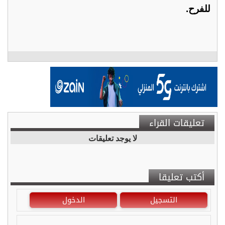
للفرح.
تعليقات القراء
لا يوجد تعليقات
أكتب تعليقا
التسجيل
الدخول