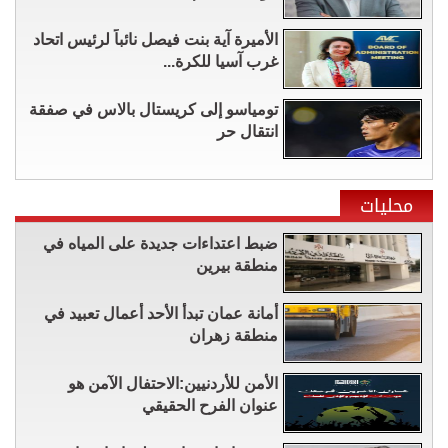
الأميرة آية بنت فيصل نائباً لرئيس اتحاد
غرب آسيا للكرة...
تومياسو إلى كريستال بالاس في صفقة
انتقال حر
محليات
ضبط اعتداءات جديدة على المياه في
منطقة بيرين
أمانة عمان تبدأ الأحد أعمال تعبيد في
منطقة زهران
الأمن للأردنيين:الاحتفال الآمن هو
عنوان الفرح الحقيقي