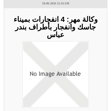
10-06-2026 12:54 AM
وكالة مهر: 4 انفجارات بميناء
جاسك وانفجار بأطراف بندر
عباس