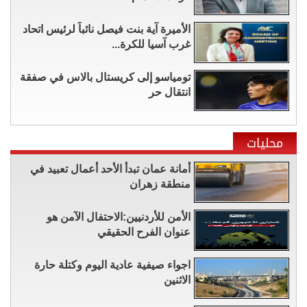
الأميرة آية بنت فيصل نائباً لرئيس اتحاد
غرب آسيا للكرة...
تومياسو إلى كريستال بالاس في صفقة
انتقال حر
محليات
أمانة عمان تبدأ الأحد أعمال تعبيد في
منطقة زهران
الأمن للأردنيين:الاحتفال الآمن هو
عنوان الفرح الحقيقي
اجواء صيفية عادية اليوم وكتلة حارة
الاثنين