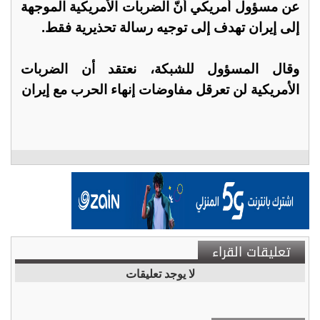
عن مسؤول أمريكي أنّ الضربات الأمريكية الموجهة
إلى إيران تهدف إلى توجيه رسالة تحذيرية فقط.
وقال المسؤول للشبكة، نعتقد أن الضربات
الأمريكية لن تعرقل مفاوضات إنهاء الحرب مع إيران
تعليقات القراء
لا يوجد تعليقات