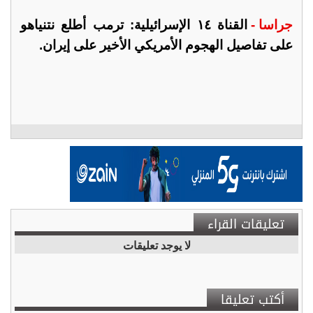
جراسا -
القناة ١٤ الإسرائيلية: ترمب أطلع نتنياهو
على تفاصيل الهجوم الأمريكي الأخير على إيران.
تعليقات القراء
لا يوجد تعليقات
أكتب تعليقا