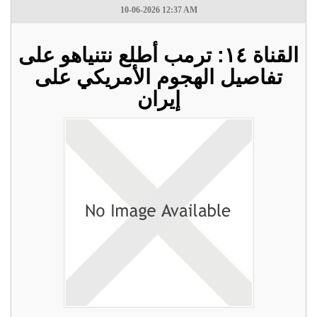
10-06-2026 12:37 AM
القناة ١٤: ترمب أطلع نتنياهو على
تفاصيل الهجوم الأمريكي على
إيران