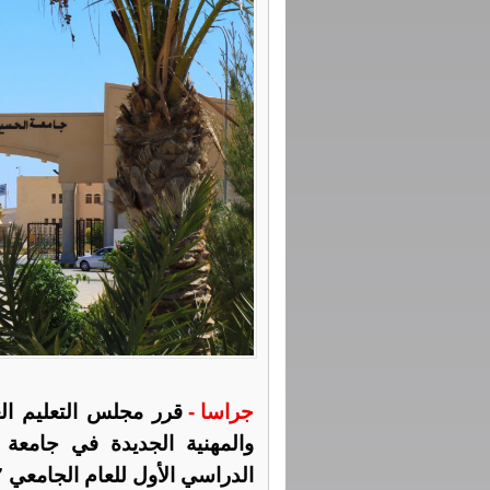
جراسا -
قرر مجلس التعليم ال
والمهنية الجديدة في جامعة 
الدراسي الأول للعام الجامعي 2026/2027.