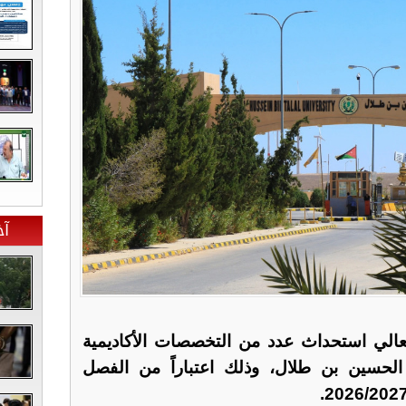
آخ
عالي استحداث عدد من التخصصات الأكاديمية
الحسين بن طلال، وذلك اعتباراً من الفصل