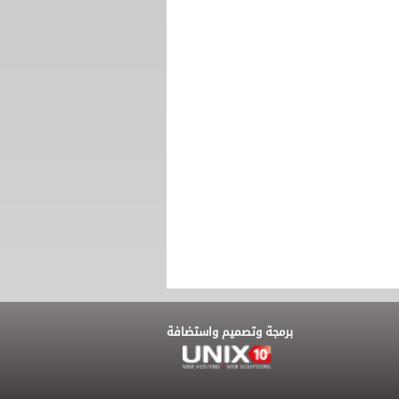
برمجة وتصميم واستضافة