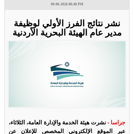
09-06-2026 08:48 PM
نشر نتائج الفرز الأولي لوظيفة
مدير عام الهيئة البحرية الأردنية
جراسا -
نشرت هيئة الخدمة والإدارة العامة، الثلاثاء،
عبر الموقع الإلكتروني المخصص للإعلان عن