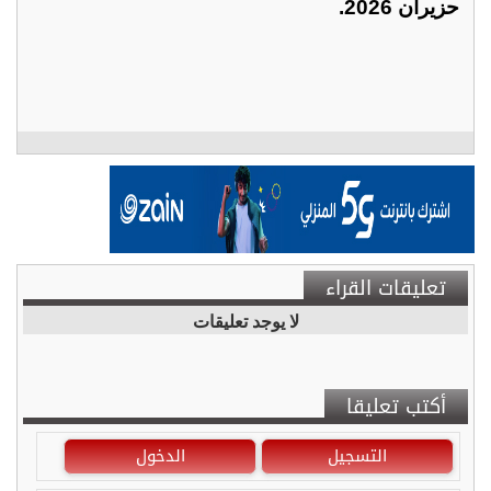
حزيران 2026.
تعليقات القراء
لا يوجد تعليقات
أكتب تعليقا
التسجيل
الدخول