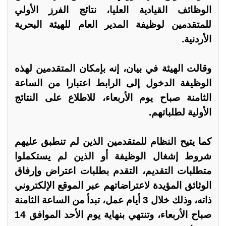
الوظائف القيادية العليا، نتائج الفرز الأولي
للمتقدمين لوظيفة المدير العام للهيئة البحرية
الأردنية.
وقالت الهيئة في بيان، إنه بإمكان المتقدمين لهذه
الوظيفة الدخول إلى الرابط اعتبارا من الساعة
الثامنة صباح يوم الأربعاء، للاطلاع على النتائج
الأولية لطلباتهم.
كما يتيح النظام للمتقدمين الذين لم تنطبق عليهم
شروط إشغال الوظيفة أو الذين لم يستكملوا
متطلبات التقديم، التقدم بطلبات اعتراض وإرفاق
الوثائق المؤيدة لاعتراضاتهم عبر الموقع الإلكتروني
ذاته، وذلك خلال 3 أيام عمل، تبدأ من الساعة الثامنة
صباح الأربعاء، وتنتهي بنهاية يوم الأحد الموافق 14