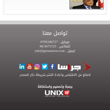
تواصل معنا
موبايل :
0795196727
تلفاكس :
06/5675725
ايميل :
info@gerasanews.com
لامانع من الاقتباس واعادة النشر شريطة ذكر المصدر
برمجة وتصميم واستضافة