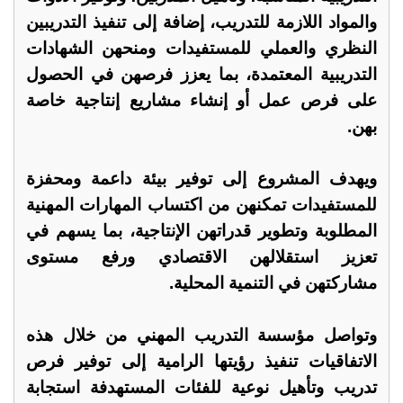
والمواد اللازمة للتدريب، إضافة إلى تنفيذ التدريبين
النظري والعملي للمستفيدات ومنحهن الشهادات
التدريبية المعتمدة، بما يعزز فرصهن في الحصول
على فرص عمل أو إنشاء مشاريع إنتاجية خاصة
بهن.
ويهدف المشروع إلى توفير بيئة داعمة ومحفزة
للمستفيدات تمكنهن من اكتساب المهارات المهنية
المطلوبة وتطوير قدراتهن الإنتاجية، بما يسهم في
تعزيز استقلالهن الاقتصادي ورفع مستوى
مشاركتهن في التنمية المحلية.
وتواصل مؤسسة التدريب المهني من خلال هذه
الاتفاقيات تنفيذ رؤيتها الرامية إلى توفير فرص
تدريب وتأهيل نوعية للفئات المستهدفة استجابة