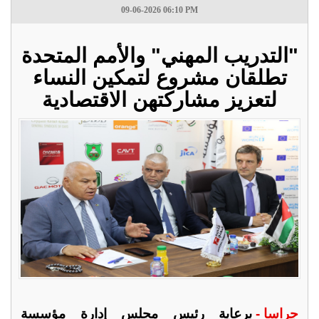
09-06-2026 06:10 PM
"التدريب المهني" والأمم المتحدة
تطلقان مشروع لتمكين النساء
لتعزيز مشاركتهن الاقتصادية
جراسا -
برعاية رئيس مجلس إدارة مؤسسة