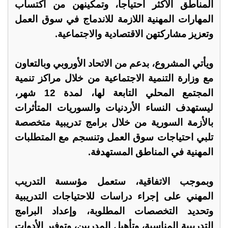
المناطق الأكثر احتياجاً، وتمكينهن من اكتساب
المهارات المهنية اللازمة للاندماج في سوق العمل
وتعزيز مشاركتهن الاقتصادية والاجتماعية.
ويأتي المشروع، بدعم من الاتحاد الأوروبي وبالتعاون
مع وزارة التنمية الاجتماعية من خلال مراكز تنمية
المجتمع المحلي التابعة لها، لمدة 12 شهر،
ليستهدف النساء الأردنيات والسوريات المتأثرات
بالأزمة السورية من خلال برامج تدريبية متخصصة
تلبي احتياجات سوق العمل وتنسجم مع المتطلبات
المهنية في المناطق المستهدفة.
وبموجب الاتفاقية، ستعمل مؤسسة التدريب
المهني على إجراء دراسات للاحتياجات التدريبية
وتحديد التخصصات المطلوبة، وإعداد البرامج
التدريبية المناسبة، وتأهيل المدربين، وتوفير الأدوات