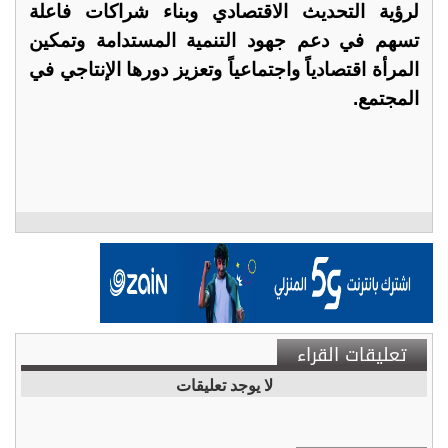
لرؤية التحديث الاقتصادي وبناء شراكات فاعلة
تسهم في دعم جهود التنمية المستدامة وتمكين
المرأة اقتصادياً واجتماعياً وتعزيز دورها الإنتاجي في
المجتمع.
تعليقات القراء
لا يوجد تعليقات