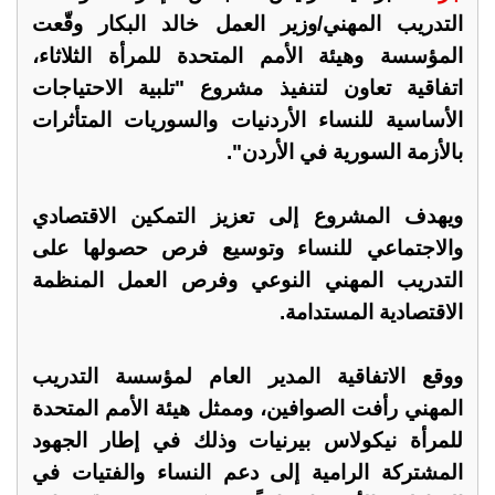
التدريب المهني/وزير العمل خالد البكار وقّعت
المؤسسة وهيئة الأمم المتحدة للمرأة الثلاثاء،
اتفاقية تعاون لتنفيذ مشروع "تلبية الاحتياجات
الأساسية للنساء الأردنيات والسوريات المتأثرات
بالأزمة السورية في الأردن".
ويهدف المشروع إلى تعزيز التمكين الاقتصادي
والاجتماعي للنساء وتوسيع فرص حصولها على
التدريب المهني النوعي وفرص العمل المنظمة
الاقتصادية المستدامة.
ووقع الاتفاقية المدير العام لمؤسسة التدريب
المهني رأفت الصوافين، وممثل هيئة الأمم المتحدة
للمرأة نيكولاس بيرنيات وذلك في إطار الجهود
المشتركة الرامية إلى دعم النساء والفتيات في