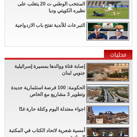
المنتخب الوطني ت 20 يتغلب على
نظيره الكويتي وديا
التبرعات للأندية تفتح باب الازدواجية
محليات
إصابة فتاة ووالدها بمسيرة إسرائيلية
جنوبي لبنان
الحكومة: 100 فرصة استثمارية جديدة
وتطوير 3 مشاريع مع الخاص
اجواء معتدلة اليوم وكتلة حارة غدًا
أمسية شعرية لاتحاد الكتاب في المكتبة