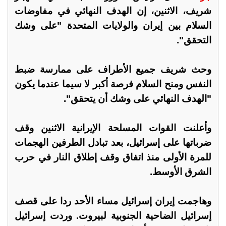
شريف، الاثنين، إن الهدف النهائي في مفاوضات
السلام بين إيران والولايات المتحدة "على وشك
التحقق".
وحث شريف جميع الأطراف على ممارسة ضبط
النفس ومنح السلام فرصة أكبر لا سيما عندما يكون
"الهدف النهائي على وشك أن يتحقق".
وأعلنت القوات المسلحة الإيرانية الاثنين وقف
ضرباتها على إسرائيل، بعد تبادل الطرفين الهجمات
للمرة الأولى منذ اتفاق وقف إطلاق النار في حرب
الشرق الأوسط.
وهاجمت إيران إسرائيل مساء الأحد ردا على قصف
إسرائيل الضاحية الجنوبية لبيروت. وردت إسرائيل