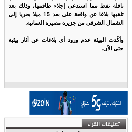
ناقلة نفط مما استدعى إجلاء طاقمها، وذلك بعد
تلقيها بلاغا عن واقعة على بعد 15 ميلا بحريا إلى
الشمال الشرقي من جزيرة مصيرة العمانية.
وأكّدت الهيئة عدم ورود أي بلاغات عن آثار بيئية
حتى الآن.
تعليقات القراء