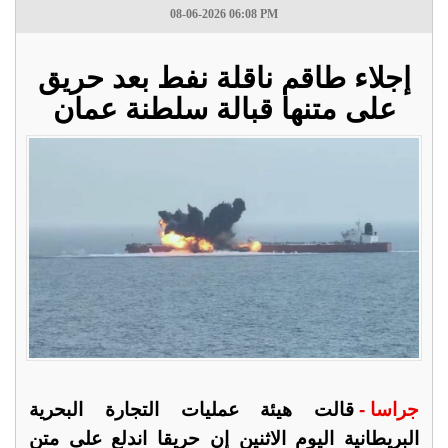
08-06-2026 06:08 PM
إجلاء طاقم ناقلة نفط بعد حريق
على متنها قبالة سلطنة عمان
جراسا -
قالت هيئة عمليات التجارة البحرية
البريطانية اليوم الاثنين إن حريقا اندلع على متن