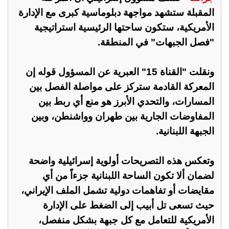
المقبلة ستشهد مواجهة دبلوماسية كبرى مع الإدارة
الأمريكية، ستكون ساحتها الرئيسية استراتيجية
"فصل الجبهات" في المنطقة.
ونقلت "القناة 15" العبرية عن المسؤول قوله إن
المعركة القادمة ستركز على مواصلة الفصل بين
المسارات، والتحدي الأبرز هو منع أي ربط بين
المفاوضات الجارية بين طهران وواشنطن، وبين
الجبهة اللبنانية.
وتعكس هذه التصريحات أولوية إسرائيلية واضحة
لضمان ألا تكون الساحة اللبنانية جزءاً من أي
مقايضات أو تفاهمات دولية تشمل الملف الإيراني،
حيث تسعى تل أبيب إلى الضغط على الإدارة
الأمريكية للتعامل مع كل جبهة بشكل منفصل،