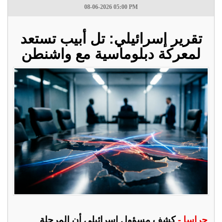
08-06-2026 05:00 PM
تقرير إسرائيلي: تل أبيب تستعد
لمعركة دبلوماسية مع واشنطن
جراسا -
كشف مسؤول إسرائيلي أن المرحلة