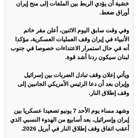
خشية أن يؤدي الربط بين الملفات إلى منح إيران
أوراق ضغط.
وفي وقت سابق اليوم الاثنين، أعلن مقر خاتم
الأنبياء في إيران وقف العمليات العسكرية، مؤكدا
أنه في حال استمرار الاعتداءات خصوصا في جنوب
لبنان سيكون ردنا أشد قوة.
ويأتي إعلان وقف تبادل الضربات بين إسرائيل
وإيران بعد أن دعا الرئيس الأمريكي الجانبين إلى
وقف إطلاق النار.
وشهد مساء يوم الأحد 7 يونيو تصعيدا عسكريا بين
إيران وإسرائيل، بعد أسابيع من الهدوء النسبي الذي
أعقب اتفاق وقف إطلاق النار في أبريل 2026.