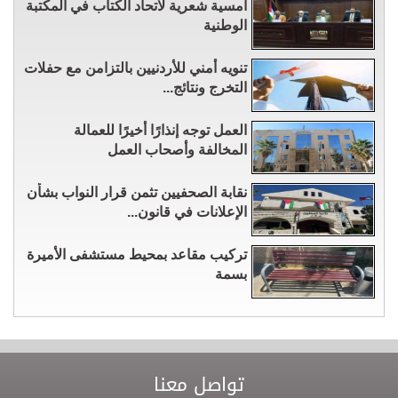
أمسية شعرية لاتحاد الكتاب في المكتبة
الوطنية
تنويه أمني للأردنيين بالتزامن مع حفلات
التخرج ونتائج...
العمل توجه إنذارًا أخيرًا للعمالة
المخالفة وأصحاب العمل
نقابة الصحفيين تثمن قرار النواب بشأن
الإعلانات في قانون...
تركيب مقاعد بمحيط مستشفى الأميرة
بسمة
تواصل معنا