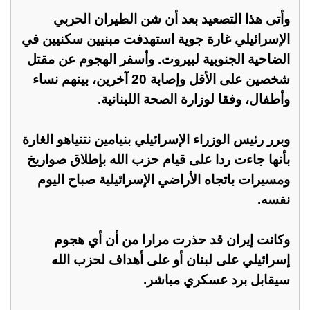
وأتى هذا التصعيد بعد أن شن الطيران الحربي
الإسرائيلي غارة جوية استهدفت مبنيين سكنيين في
الضاحية الجنوبية لبيروت. وأسفر الهجوم عن مقتل
شخصين على الأقل وإصابة 20 آخرين، بينهم نساء
وأطفال، وفقا لوزارة الصحة اللبنانية.
وبرر رئيس الوزراء الإسرائيلي بنيامين نتنياهو الغارة
بأنها جاءت ردا على قيام حزب الله بإطلاق صواريخ
ومسيرات باتجاه الأراضي الإسرائيلية صباح اليوم
نفسه.
وكانت إيران قد حذرت مرارا من أن أي هجوم
إسرائيلي على لبنان أو على أهداف لحزب الله
سيقابل برد عسكري مباشر.