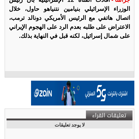
الوزراء الإسرائيلي بنيامين نتنياهو حاول، خلال
اتصال هاتفي مع الرئيس الأمريكي دونالد ترمب،
الاعتراض على طلبه بعدم الرد على الهجوم الإيراني
على شمال إسرائيل، لكنه قبل في النهاية بذلك.
تعليقات القراء
لا يوجد تعليقات