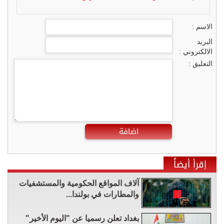
الاسم :
البريد
الالكتروني :
التعليق :
اضافة
إقرأ أيضاً
آلاف المواقع الحكومية والمستشفيات
والمطارات في بولندا...
بغداد تعلن رسميا عن "اليوم الأخير"