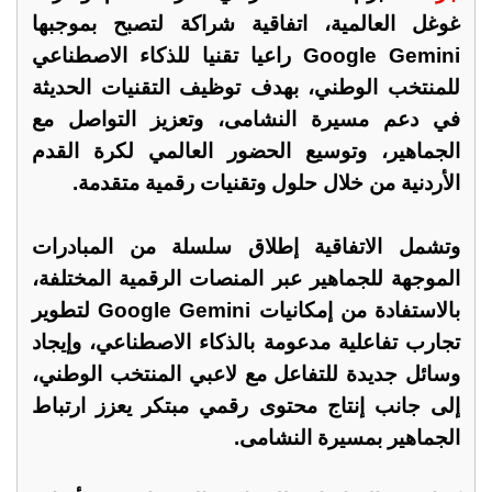
غوغل العالمية، اتفاقية شراكة لتصبح بموجبها
Google Gemini راعيا تقنيا للذكاء الاصطناعي
للمنتخب الوطني، بهدف توظيف التقنيات الحديثة
في دعم مسيرة النشامى، وتعزيز التواصل مع
الجماهير، وتوسيع الحضور العالمي لكرة القدم
الأردنية من خلال حلول وتقنيات رقمية متقدمة.
وتشمل الاتفاقية إطلاق سلسلة من المبادرات
الموجهة للجماهير عبر المنصات الرقمية المختلفة،
بالاستفادة من إمكانيات Google Gemini لتطوير
تجارب تفاعلية مدعومة بالذكاء الاصطناعي، وإيجاد
وسائل جديدة للتفاعل مع لاعبي المنتخب الوطني،
إلى جانب إنتاج محتوى رقمي مبتكر يعزز ارتباط
الجماهير بمسيرة النشامى.