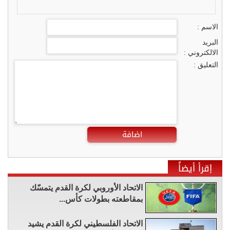
الاسم :
البريد
الالكتروني :
التعليق :
اضافة
إقرأ أيضاً
الاتحاد الأوروبي لكرة القدم يتمسّك
بمقاطعته بطولات كأس...
الاتحاد الفلسطيني لكرة القدم يشيد