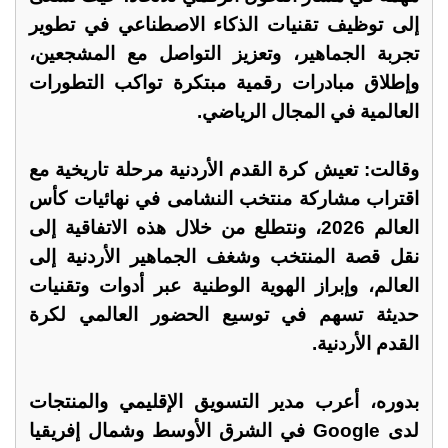
إلى توظيف تقنيات الذكاء الاصطناعي في تطوير
تجربة الجماهير، وتعزيز التواصل مع المشجعين،
وإطلاق مبادرات رقمية مبتكرة تواكب التطورات
العالمية في المجال الرياضي.
وقالت: تعيش كرة القدم الأردنية مرحلة تاريخية مع
اقتراب مشاركة منتخب النشامى في نهائيات كأس
العالم 2026، ونتطلع من خلال هذه الاتفاقية إلى
نقل قصة المنتخب وشغف الجماهير الأردنية إلى
العالم، وإبراز الهوية الوطنية عبر أدوات وتقنيات
حديثة تسهم في توسيع الحضور العالمي لكرة
القدم الأردنية.
بدوره، أعرب مدير التسويق الإقليمي والمنتجات
لدى Google في الشرق الأوسط وشمال إفريقيا