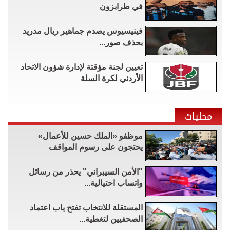
في طرابزون
فينيسيوس يصدم جماهير ريال مدريد
بحذف صور...
تعيين لجنة مؤقتة لإدارة شؤون الاتحاد
الأردني لكرة السلة
محليات
موظفو «الملك حسين للأعمال»
يحتجون على رسوم المواقف
"الأمن السيبراني" يحذر من رسائل
واتساب احتيالية...
المستقلة للانتخاب تفتح باب اعتماد
الصحفيين لتغطية...