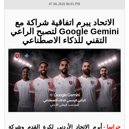
07-06-2026 08:01 PM
الاتحاد يبرم اتفاقية شراكة مع
Google Gemini لتصبح الراعي
التقني للذكاء الاصطناعي
جراسا -
أبرم الاتحاد الأردني لكرة القدم وشركة