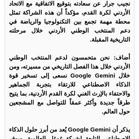
نجيب جرار عن سعادته بتوقيع الاتفاقية مع الاتحاد
الأردني لكرة القدم، مؤكداً أن هذه الشراكة تمثل
محطة مهمة تجمع بين التكنولوجيا والرياضة في
دعم المنتخب الوطني الأردني خلال مرحلته
التاريخية المقبلة.
أضاف: نحن متحمسون لدعم المنتخب الوطني
الأردني خلال هذا الفصل التاريخي من مسيرته، ومن
خلال Google Gemini نسعى إلى تسخير قوة
الذكاء الاصطناعي للارتقاء بتجربة الجماهير
والاحتفاء بالإرث الغني لكرة القدم الأردنية، بما يتيح
طرقاً جديدة وأكثر عمقاً للتواصل مع المشجعين
حول العالم.
يذكر أن Google Gemini يُعد من أبرز حلول الذكاء
الاصطناعي التابعة لشركة غوغل العالمية، ويوفر