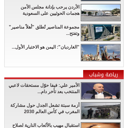
الأردن يرحب بإدانة مجلس الأمن
هجمات الحوثيين على السعودية
مجموعة المناصير تُطلق "أهلاً مناصير"
وتفتح...
"الغارديان": اليمن هو الاختبار الأول...
رياضة وشباب
الأمير علي: فيفا حوّل مستحقات لاعبي
المنتخب بعد تأخر دام...
أزمة سبتة تشعل الجدل حول مشاركة
المغرب في كأس العالم 2030
استقبال مهيب بالألعاب النارية لصلاح