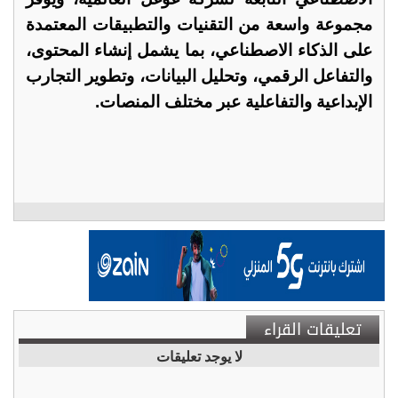
مجموعة واسعة من التقنيات والتطبيقات المعتمدة
على الذكاء الاصطناعي، بما يشمل إنشاء المحتوى،
والتفاعل الرقمي، وتحليل البيانات، وتطوير التجارب
الإبداعية والتفاعلية عبر مختلف المنصات.
تعليقات القراء
لا يوجد تعليقات