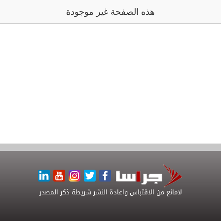
هذه الصفحة غير موجودة
لامانع من الاقتباس واعادة النشر شريطة ذكر المصدر