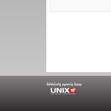
برمجة وتصميم واستضافة