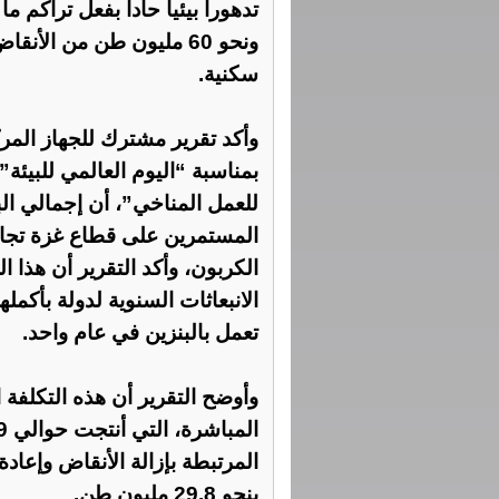
سكنية.
وأكد تقرير مشترك للجهاز المرك
بمناسبة “اليوم العالمي للبيئة
للعمل المناخي”، أن إجمالي الب
الكربون، وأكد التقرير أن هذا ا
تعمل بالبنزين في عام واحد.
وأوضح التقرير أن هذه التكلفة ا
المرتبطة بإزالة الأنقاض وإعادة 
بنحو 29.8 مليون طن.