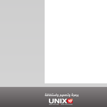
برمجة وتصميم واستضافة