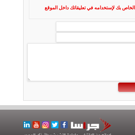
لخاص بك لإستخدامه في تعليقاتك داخل الموقع