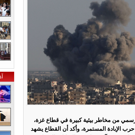
آخ
سمي من مخاطر بيئية كبيرة في قطاع غزة،
ة حرب الإبادة المستمرة، وأكد أن القطاع يشهد