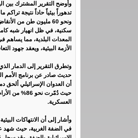
وأوضح التقرير المشترك بين ال
المعدات البلدية، مما يساهم في
الأزمة البيئية، ويعقد جهود التعا
وتطرق التقرير إلى الدمار الذي
أن العدوان الإسرائيلي ألحق دم
حيث دُمّرت نحو
العسكرية.
وأشار إلى أن الانتهاكات البيئية 