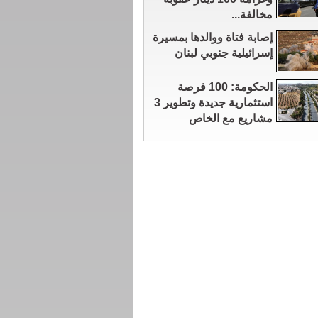
مخالفة...
إصابة فتاة ووالدها بمسيرة
إسرائيلية جنوبي لبنان
الحكومة: 100 فرصة
استثمارية جديدة وتطوير 3
مشاريع مع الخاص