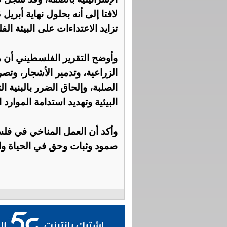
تزايد الاعتداءات على البيئة الف
وأوضح التقرير الفلسطيني أن ه
الزراعية، وتدمير الأشجار، وتص
الصلبة، وإلحاق الضرر بالبنية ا
البيئية وتهديد استدامة الموارد ا
وأكد أن العمل المناخي في فل
صمود وثبات وحق في الحياة وال