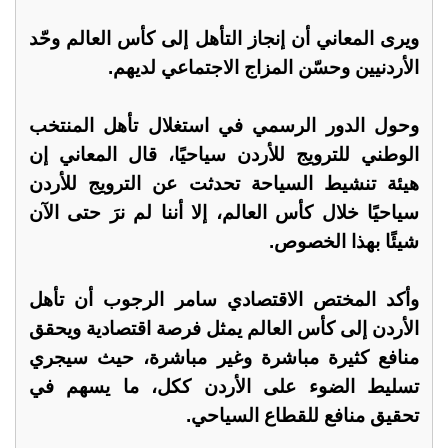
ويرى المعاني أن إنجاز التأهل إلى كأس العالم وحّد
الأردنيين وحسّن المزاج الاجتماعي لديهم.
وحول الدور الرسمي في استغلال تأهل المنتخب
الوطني للترويج للأردن سياحيًا، قال المعاني إن
هيئة تنشيط السياحة تحدثت عن الترويج للأردن
سياحيًا خلال كأس العالم، إلا أننا لم نرَ حتى الآن
شيئًا بهذا الخصوص.
وأكد المختص الاقتصادي سامر الرجوب أن تأهل
الأردن إلى كأس العالم يمثل فرصة اقتصادية ويحقق
منافع كثيرة مباشرة وغير مباشرة، حيث سيجري
تسليط الضوء على الأردن ككل، ما يسهم في
تحقيق منافع للقطاع السياحي.