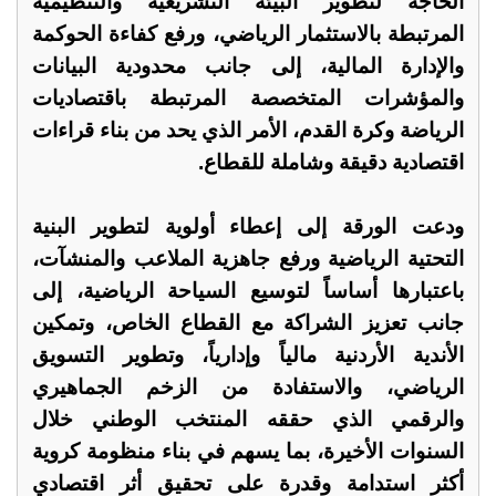
الحاجة لتطوير البيئة التشريعية والتنظيمية
المرتبطة بالاستثمار الرياضي، ورفع كفاءة الحوكمة
والإدارة المالية، إلى جانب محدودية البيانات
والمؤشرات المتخصصة المرتبطة باقتصاديات
الرياضة وكرة القدم، الأمر الذي يحد من بناء قراءات
اقتصادية دقيقة وشاملة للقطاع.
ودعت الورقة إلى إعطاء أولوية لتطوير البنية
التحتية الرياضية ورفع جاهزية الملاعب والمنشآت،
باعتبارها أساساً لتوسيع السياحة الرياضية، إلى
جانب تعزيز الشراكة مع القطاع الخاص، وتمكين
الأندية الأردنية مالياً وإدارياً، وتطوير التسويق
الرياضي، والاستفادة من الزخم الجماهيري
والرقمي الذي حققه المنتخب الوطني خلال
السنوات الأخيرة، بما يسهم في بناء منظومة كروية
أكثر استدامة وقدرة على تحقيق أثر اقتصادي