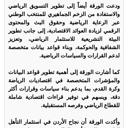
ودعت الورقة أيضاً إلى تطوير التسويق الرياضي
والاستفادة من الزخم الجماهيري للمنتخب الوطني
عبر الرعاية الرياضية وحقوق البث والمحتوى
الرقمي لزيادة العوائد الاقتصادية، إلى جانب تطوير
البيئة التشريعية للاستثمار الرياضي، وتعزيز
الشفافية والحوكمة، وبناء قواعد بيانات متخصصة
لدعم القرارات والسياسات الرياضية.
كما أشارت الورقة إلى أهمية تطوير قواعد البيانات
والمؤشرات المتخصصة في اقتصاديات الرياضة
وكرة القدم، بما يدعم بناء سياسات وقرارات أكثر
دقة، ويسهم في توفير قراءات اقتصادية شاملة
للقطاع الرياضي وفرصه المستقبلية.
وأكدت الورقة أن نجاح الأردن في استثمار التأهل