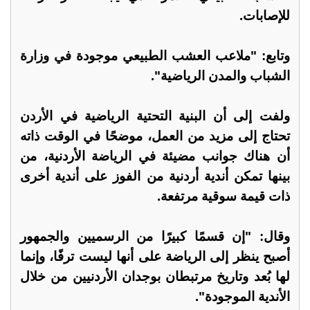
للإصابات.
وتابع: "ملاعب العشب الطبيعي موجودة في وزارة
الشباب والمدن الرياضية".
ولفت إلى أن البنية التحتية الرياضية في الأردن
تحتاج إلى مزيد من العمل، موضحًا في الوقت ذاته
أن هناك جوانب مضيئة في الرياضة الأردنية، من
بينها تمكن أندية أردنية من الفوز على أندية أخرى
ذات قيمة سوقية مرتفعة.
وقال: "إن قسمًا كبيرًا من الرسميين والجمهور
أصبح ينظر إلى الرياضة على أنها ليست ترفًا، وإنما
لها بُعد وتاريخ مرتبطان بوجدان الأردنيين من خلال
الأندية الموجودة".