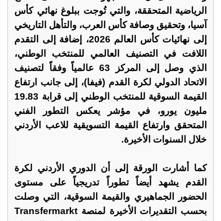
الرياضية المتحققة، والتي تُوجت ببلوغ نهائي كأس
آسيا، وتحقيق وصافة كأس العرب، والتأهل التاريخي
إلى نهائيات كأس العالم 2026، إضافة إلى التقدم
اللافت في التصنيف العالمي للمنتخب الوطني،
الذي وصل إلى المركز 63 عالمياً وفقاً لتصنيف
الاتحاد الدولي لكرة القدم (فيفا)، إلى جانب ارتفاع
القيمة السوقية للمنتخب الوطني إلى قرابة 19.83
مليون يورو، في مؤشر يعكس التطور الفني
المتحقق وارتفاع القيمة التسويقية للاعب الأردني
خلال السنوات الأخيرة.
كما أشارت الورقة إلى أن الدوري الأردني لكرة
القدم يشهد أيضاً تطوراً تدريجياً على مستوى
الحضور الجماهيري والقيمة السوقية، التي وصلت
بحسب التقديرات الأخيرة لمنصة Transfermarkt