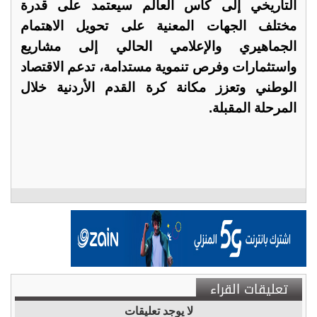
التاريخي إلى كأس العالم سيعتمد على قدرة
مختلف الجهات المعنية على تحويل الاهتمام
الجماهيري والإعلامي الحالي إلى مشاريع
واستثمارات وفرص تنموية مستدامة، تدعم الاقتصاد
الوطني وتعزز مكانة كرة القدم الأردنية خلال
المرحلة المقبلة.
تعليقات القراء
لا يوجد تعليقات