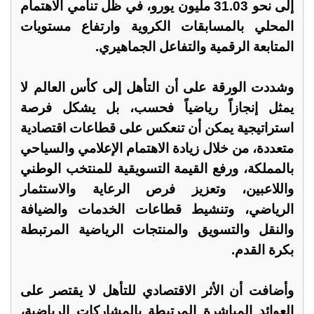
إلى نحو 31.03 مليون يورو، في ظل تنامي الاهتمام
المحلي بالمسابقات الكروية وارتفاع مستويات
المتابعة الرقمية والتفاعل الجماهيري.
وشددت الورقة على أن التأهل إلى كأس العالم لا
يمثل إنجازاً رياضياً فحسب، بل يشكل فرصة
استراتيجية يمكن أن تنعكس على قطاعات اقتصادية
متعددة، من خلال زيادة الاهتمام الإعلامي والسياحي
بالمملكة، ورفع القيمة التسويقية للمنتخب الوطني
واللاعبين، وتعزيز فرص الرعاية والاستثمار
الرياضي، وتنشيط قطاعات الخدمات والضيافة
والنقل والتسويق والمنتجات الرياضية المرتبطة
بكرة القدم.
وأضافت أن الأثر الاقتصادي للتأهل لا يقتصر على
العوائد المباشرة المرتبطة بالمشاركات الرياضية،