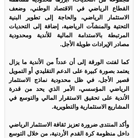
القطاع الرياضي في الاقتصاد الوطني، وضعف
الاستثمار الرياضي، والحاجة إلى تطوير البنية
التحتية والمنشآت الرياضية، إضافة إلى التحديات
المرتبطة بالاستدامة المالية للأندية ومحدودية
مصادر الإيرادات طويلة الأجل.
كما لفتت الورقة إلى أن عدداً من الأندية ما يزال
يعتمد بصورة كبيرة على الدعم التقليدي أو التمويل
قصير الأجل، في ظل محدودية نماذج الاستثمار
الرياضي المؤسسي، الأمر الذي يحد من قدرة
الأندية على تحقيق الاستقرار المالي والتوسع في
المشاريع الاستثمارية والتطويرية.
وأكد المنتدى ضرورة تعزيز ثقافة الاستثمار الرياضي
داخل منظومة كرة القدم الأردنية، من خلال التوسع