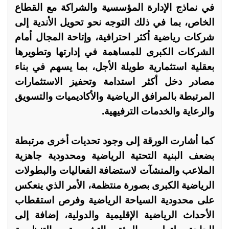
في نماذج الإدارة المؤسسية والشراكة مع القطاع
الخاص، بما في ذلك التوجه نحو تحويل الأندية إلى
شركات رياضية أكثر احترافية، وإتاحة المجال أمام
الشركات الكبرى للمساهمة في إدارتها وتطويرها
بعقلية استثمارية طويلة الأجل، بما يسهم في بناء
مصادر دخل أكثر استدامة وتحفيز الاستثمارات
المرتبطة بالمرافق الرياضية والأكاديميات والتسويق
والرعاية والخدمات الترفيهية.
كما أشارت الورقة إلى وجود تحديات أخرى مرتبطة
بضعف البنية التحتية الرياضية ومحدودية جاهزية
الملاعب والمنشآت لاستضافة الفعاليات والبطولات
الرياضية الكبرى بصورة منتظمة، الأمر الذي ينعكس
على محدودية السياحة الرياضية وفرص استقطاب
الأحداث الرياضية الإقليمية والدولية، إضافة إلى