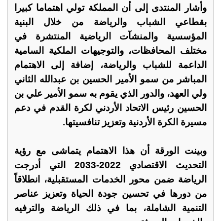
وأشار المنتدى إلى أن المملكة تولي اهتماما كبيرا
بقطاعي الشباب والرياضة من خلال البنية
المؤسسية والمنشآت الرياضية المنتشرة في
مختلف المحافظات، والتوجيهات الملكية السامية
الداعمة للشباب والرياضة، إضافة إلى الاهتمام
المباشر من سمو الأمير الحسين بن عبدالله الثاني
ولي العهد، والدور الذي يقوم به سمو الأمير علي بن
الحسين رئيس الاتحاد الأردني لكرة القدم في دعم
مسيرة الكرة الأردنية وتعزيز تنافسيتها.
وبينت الورقة أن هذا الاهتمام يتماشى مع رؤية
التحديث الاقتصادي 2022-2033 التي أدرجت
الرياضة ضمن محور الخدمات المستقبلية، انطلاقاً
من دورها في تحسين جودة الحياة وتعزيز عناصر
التنمية الشاملة، بما في ذلك الرياضة والترفيه