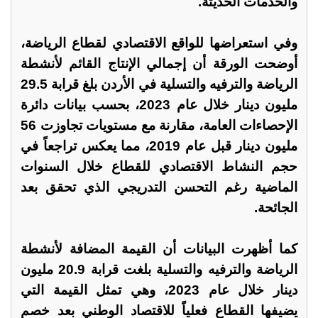
والخدمات الحديثة.
وفي استعراضها للواقع الاقتصادي لقطاع الرياضة،
أوضحت الورقة أن إجمالي الإنتاج القائم لأنشطة
الرياضة والترفيه والتسلية في الأردن بلغ قرابة 29.5
مليون دينار خلال عام 2023، بحسب بيانات دائرة
الإحصاءات العامة، مقارنة مع مستويات تجاوزت 56
مليون دينار قبل عام 2019، مما يعكس تراجعاً في
حجم النشاط الاقتصادي للقطاع خلال السنوات
الماضية رغم التحسن التدريجي الذي تحقق بعد
الجائحة.
كما أظهرت البيانات أن القيمة المضافة لأنشطة
الرياضة والترفيه والتسلية بلغت قرابة 20.9 مليون
دينار خلال عام 2023، وهي تمثل القيمة التي
يضيفها القطاع فعلياً للاقتصاد الوطني بعد خصم