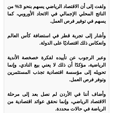
ولفت إلى أن الاقتصاد الرياضي يسهم بنحو 3% من
الناتج المحلي الإجمالي في الاتحاد الأوروبي، كما
يسهم في توفير فرص العمل.
وأشار إلى تجربة قطر في استضافة كأس العالم
وانعكاس ذلك اقتصاديًا على الدولة.
وعبر الرجوب عن تأييده لفكرة خصخصة الأندية
الرياضية، مؤكدًا أن ذلك لا يعني بيع النادي، وإنما
تحويله إلى مؤسسة اقتصادية تجذب المستثمرين
وتوفر فرص العمل.
وأضاف أننا في الأردن لم نصل بعد إلى مرحلة
الاقتصاد الرياضي، وإنما نحقق عوائد اقتصادية من
الرياضة في حالات محددة.