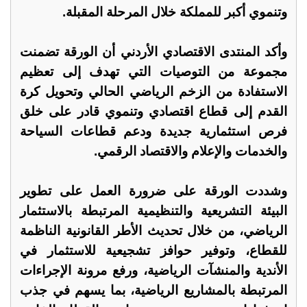
وتنموي أكبر للمملكة خلال المرحلة المقبلة.
وأكد المنتدى الاقتصادي الأردني أن الورقة تضمنت
مجموعة من التوصيات التي تهدف إلى تعظيم
الاستفادة من الزخم الرياضي الحالي وتحويل كرة
القدم إلى قطاع اقتصادي وتنموي قادر على خلق
فرص استثمارية جديدة ودعم قطاعات السياحة
والخدمات والإعلام والاقتصاد الرقمي.
وشددت الورقة على ضرورة العمل على تطوير
البيئة التشريعية والتنظيمية المرتبطة بالاستثمار
الرياضي، من خلال تحديث الأطر القانونية الناظمة
للقطاع، وتوفير حوافز تشجيعية للاستثمار في
الأندية والمنشآت الرياضية، ورفع مرونة الإجراءات
المرتبطة بالمشاريع الرياضية، بما يسهم في جذب