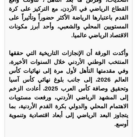
القطاع الرياضي في الأردن، مع التركيز على كرة
القدم باعتبارها الرياضة الأكثر حضوراً وتأثيراً على
المستويين المحلي والشعبي، وأحد أبرز مكونات
الاقتصاد الرياضي عالميا.
وأكدت الورقة أن الإنجازات التاريخية التي حققها
المنتخب الوطني الأردني خلال السنوات الأخيرة،
وفي مقدمتها التأهل لأول مرة إلى نهائيات كأس
العالم 2026، إلى جانب بلوغ نهائي كأس آسيا
وتحقيق وصافة كأس العرب 2025، أعادت الزخم
إلى المشهد الرياضي الأردني، ورفعت مستويات
الاهتمام المحلي والدولي بكرة القدم الأردنية، بما
يتجاوز البعد الرياضي إلى أبعاد اقتصادية وتنموية
أوسع.