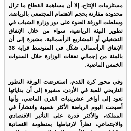
مستلزمات الإنتاج، إلا أن مساهمة القطاع ما تزال
محدودة مقارنة بحجم الاهتمام المجتمعي بالرياضة.
وسلطت الورقة الضوء على دور وزارة الشباب في
تطوير البيئة الرياضية، سواء من خلال الإنفاق
التشغيلي أو المشاريع الرأسمالية، مشيرة إلى أن
الإنفاق الرأسمالي شكّل في المتوسط قرابة 38
بالمئة من إجمالي نفقات الوزارة خلال السنوات
الخمس الماضية.
وفي محور كرة القدم، استعرضت الورقة التطور
التاريخي للعبة في الأردن، مشيرة إلى أن بداياتها
تعود إلى أواخر عشرينيات القرن الماضي، وأنها
أصبحت اليوم الرياضة الأكثر شعبية وانتشاراً في
المملكة، والأكثر قدرة على التأثير الاقتصادي
والاجتماعي، نظراً لارتباطها بمنظومة اقتصادية