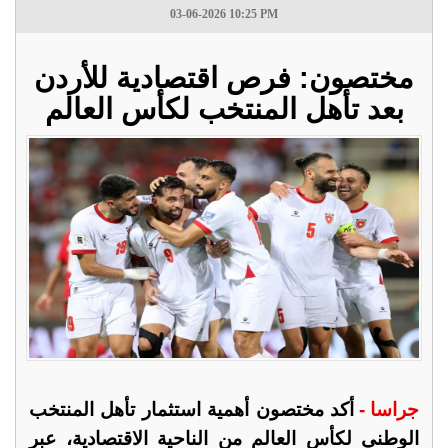
03-06-2026 10:25 PM
مختصون: فرص اقتصادية للأردن
بعد تأهل المنتخب لكأس العالم
جراسا -
أكد مختصون أهمية استثمار تأهل المنتخب
الوطني لكأس العالم من الناحية الاقتصادية، عبر