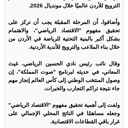
الترويج للأردن عالميًا خلال مونديال 2026.
وأضافوا، أن المرحلة المقبلة يجب أن تركز على
تحقيق مفهوم "الاقتصاد الرياضي"، والاهتمام
بشكل أكبر بالبنية التحتية للرياضة في الأردن من
خلال بناء الملاعب والترويج للأندية الأردنية.
وقال نائب رئيس نادي الحسين الرياضي، غيث
المعاني، في حديثه لبرنامج "صوت المملكة"، إن
وصول المنتخب الوطني إلى كأس العالم إنجاز مهم
جاء نتيجة تراكم التجارب والخبرات.
ولفت إلى أهمية تحقيق مفهوم "الاقتصاد الرياضي"
وجعله مساهمًا في الناتج المحلي الإجمالي على
غرار باقي القطاعات الاقتصادية.