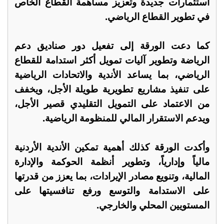
استثمارات جديدة وتعزيز مساهمة القطاع الخاص
في تطوير القطاع الرياضي.
كما دعت الورقة إلى تفعيل دور صناديق دعم
الرياضة وتطوير آليات تمويل أكثر استدامة للقطاع
الرياضي، بما يساعد الأندية والاتحادات الرياضية
على تنفيذ مشاريع تطويرية طويلة الأجل، ويخفف
من الاعتماد على التمويل التقليدي قصير الأجل،
ويدعم الاستقرار المالي للمنظومة الرياضية.
وأكدت الورقة كذلك أهمية تمكين الأندية الأردنية
مالياً وإدارياً، وتطوير أنظمة الحوكمة والإدارة
المالية، وتنويع مصادر الإيرادات، بما يعزز من قدرتها
على الاستدامة والتوسع ورفع تنافسيتها على
المستويين المحلي والخارجي.