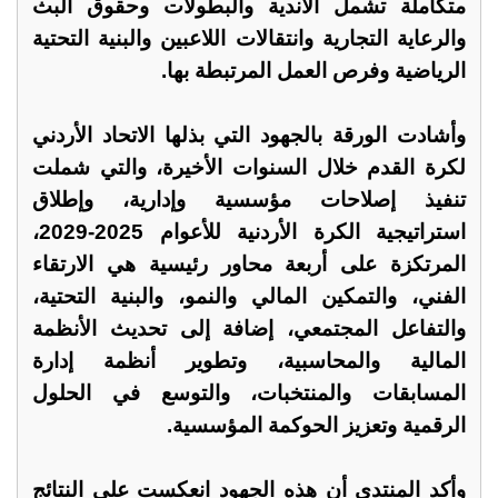
متكاملة تشمل الأندية والبطولات وحقوق البث
والرعاية التجارية وانتقالات اللاعبين والبنية التحتية
الرياضية وفرص العمل المرتبطة بها.
وأشادت الورقة بالجهود التي بذلها الاتحاد الأردني
لكرة القدم خلال السنوات الأخيرة، والتي شملت
تنفيذ إصلاحات مؤسسية وإدارية، وإطلاق
استراتيجية الكرة الأردنية للأعوام 2025-2029،
المرتكزة على أربعة محاور رئيسية هي الارتقاء
الفني، والتمكين المالي والنمو، والبنية التحتية،
والتفاعل المجتمعي، إضافة إلى تحديث الأنظمة
المالية والمحاسبية، وتطوير أنظمة إدارة
المسابقات والمنتخبات، والتوسع في الحلول
الرقمية وتعزيز الحوكمة المؤسسية.
وأكد المنتدى أن هذه الجهود انعكست على النتائج