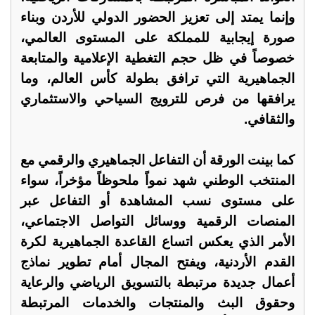
وإنما يمتد إلى تعزيز الحضور الدولي للأردن وبناء
صورة إيجابية للمملكة على المستوى العالمي،
خصوصاً في ظل حجم التغطية الإعلامية والمتابعة
الجماهيرية التي ترافق بطولة كأس العالم، وما
يرافقها من فرص للترويج السياحي والاستثماري
والثقافي.
كما بينت الورقة أن التفاعل الجماهيري والرقمي مع
المنتخب الوطني شهد نمواً ملحوظاً مؤخراً، سواء
على مستوى نسب المشاهدة أو التفاعل عبر
المنصات الرقمية ووسائل التواصل الاجتماعي،
الأمر الذي يعكس اتساع القاعدة الجماهيرية لكرة
القدم الأردنية، ويفتح المجال أمام تطوير نماذج
أعمال جديدة مرتبطة بالتسويق الرياضي والرعاية
وحقوق البث والمنتجات والخدمات المرتبطة