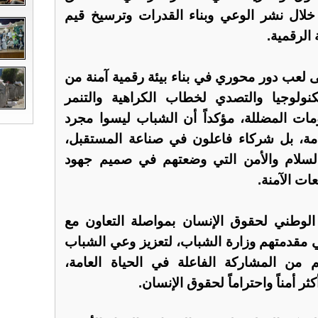
خلال نشر الوعي وبناء القدرات وترسيخ قيم
 الرقمية.
لعب دور محوري في بناء بيئة رقمية آمنة من
كنولوجيا والتصدي لخطاب الكراهية والتنمر
ومات المضللة، مؤكداً أن الشباب ليسوا مجرد
مة، بل شركاء فاعلون في صناعة المستقبل،
السلام والأمن التي وضعتهم في صميم جهود
عات الآمنة.
 الوطني لحقوق الإنسان بمواصلة التعاون مع
 مقدمتهم وزارة الشباب، لتعزيز وعي الشباب
م من المشاركة الفاعلة في الحياة العامة،
ر أمناً واحتراماً لحقوق الإنسان.