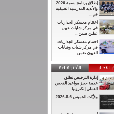
إطلاق برنامج بصمة 2026
والأندية المدرسية الصيفية
في...
اختتام معسكر الجداريات
في مركز شابات عبين
عبلين ضمن...
اختتام معسكر الجداريات
في مركز شباب وشابات
العيون ضمن...
ر الأخبار
الأكثر قراءة
إدارة الترخيص تطلق
خدمة حجز مواعيد الفحص
العملي إلكترونيا
وفيَّات الخميس 6-8-2026