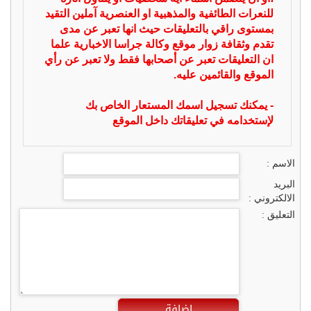
للنعرات الطائفية والمذهبية او العنصرية آملين التقيد
بمستوى راقي بالتعليقات حيث انها تعبر عن مدى
تقدم وثقافة زوار موقع وكالة جراسا الاخبارية علما
ان التعليقات تعبر عن أصحابها فقط ولا تعبر عن رأي
الموقع والقائمين عليه.
- يمكنك تسجيل اسمك المستعار الخاص بك
لإستخدامه في تعليقاتك داخل الموقع
الاسم :
البريد
الالكتروني :
التعليق :
اضافة