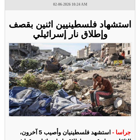
02-06-2026 10:24 AM
استشهاد فلسطينيين اثنين بقصف
وإطلاق نار إسرائيلي
جراسا -
استشهد فلسطينيان وأصيب 5 آخرون،