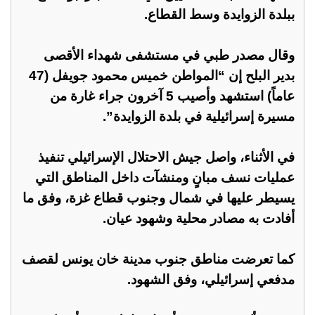
ببلدة الزوايدة وسط القطاع.
وقال مصدر طبي في مستشفى شهداء الأقصى
بدير البلح إن “المواطن خميس محمود جويفل (47
عاماً) استشهد وأصيب 5 آخرون جراء غارة من
مسيرة إسرائيلية في بلدة الزوايدة”.
في الأثناء، واصل جيش الاحتلال الإسرائيلي تنفيذ
عمليات نسف مبانٍ ومنشآت داخل المناطق التي
يسيطر عليها في شمال وجنوب قطاع غزة، وفق ما
أفادت به مصادر محلية وشهود عيان.
كما تعرضت مناطق جنوب مدينة خان يونس لقصف
مدفعي إسرائيلي، وفق الشهود.