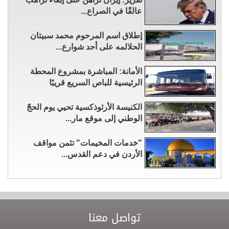
عالقًا في الصراع...
إطلاق اسم المرحوم محمد سبيتان
الحلالمه على أحد شوارع...
الأمانة: المباشرة بمشروع المحطة
الرئيسية للباص السريع قريبًا
الكنيسة الأرثوذكسية تحيي يوم الحجّ
الوطني إلى موقع مار...
"خدمات المخيمات" تثمن مواقف
الأردن في دعم القدس...
تواصل معنا