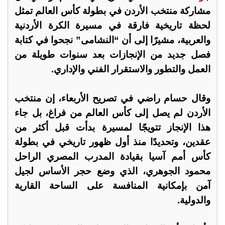
مشاركة منتخب الأردن في بطولة كأس العالم تمثل
لحظة تاريخية فارقة في مسيرة الكرة الأردنية
والعربية، مشيرًا إلى أن “النشامى” نجحوا في كتابة
فصل جديد من الإنجازات بعد سنوات طويلة من
العمل والتطور والاستقرار الفني والإداري.
وقال حسام راضي في تصريح الأربعاء، إن منتخب
الأردن لم يصل إلى كأس العالم من فراغ، بل جاء
هذا الإنجاز تتويجًا لمسيرة بدأت قبل أكثر من
عقدين، وتحديدًا منذ أول ظهور تاريخي في بطولة
كأس أمم آسيا بقيادة المدرب المصري الراحل
محمود الجوهري، الذي وضع حجر الأساس لجيل
آمن بإمكانية المنافسة على الساحة القارية
والدولية.