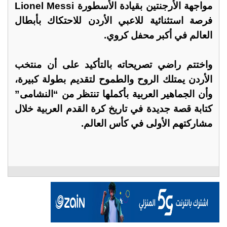
مواجهة الأرجنتين بقيادة الأسطورة Lionel Messi
فرصة استثنائية للاعبي الأردن للاحتكاك بأبطال
العالم في أكبر محفل كروي.
واختتم راضي تصريحاته بالتأكيد على أن منتخب
الأردن يمتلك الروح والطموح لتقديم بطولة كبيرة،
وأن الجماهير العربية بأكملها تنتظر من “النشامى”
كتابة قصة جديدة في تاريخ كرة القدم العربية خلال
مشاركتهم الأولى في كأس العالم.