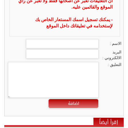
ان التعليقات تعبر عن أصحابها فقط ولا تعبر عن رأي
الموقع والقائمين عليه.
- يمكنك تسجيل اسمك المستعار الخاص بك
لإستخدامه في تعليقاتك داخل الموقع
الاسم :
البريد
الالكتروني :
التعليق :
اضافة
إقرأ أيضاً