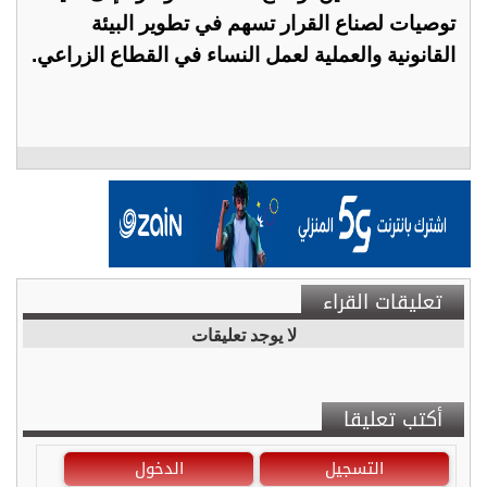
توصيات لصناع القرار تسهم في تطوير البيئة
القانونية والعملية لعمل النساء في القطاع الزراعي.
تعليقات القراء
لا يوجد تعليقات
أكتب تعليقا
التسجيل
الدخول