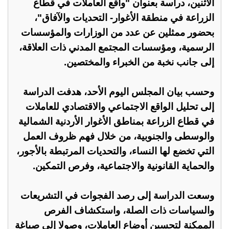
الاثنين، دراسة بعنوان "واقع العاملات في قطاع
الزراعة في منطقة الأغوار- التحديات والآفاق"،
بحضور ممثلين عن عدد من الوزارات والمؤسسات
الرسمية، ومؤسسات المجتمع المدني ذات العلاقة،
إلى جانب نخبة من الخبراء والمختصين.
وحسب بيان المجلس اليوم الأحد، هدفت الدراسة
إلى تحليل الواقع الاجتماعي والاقتصادي للعاملات
في قطاع الزراعة بمناطق الأغوار الأردنية الشمالية
والوسطى والجنوبية، من خلال فهم ظروف العمل
التي تخضع لها النساء، والتحديات المرتبطة بالأجور،
والحماية القانونية والاجتماعية، وفرص التمكين.
وسعت الدراسة إلى رصد الفجوات في التشريعات
والسياسات ذات الصلة، واستكشاف الفرص
الممكنة لتحسين أوضاع العاملات، وصولا إلى صياغة