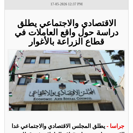
17-05-2026 12:37 PM
الاقتصادي والاجتماعي يطلق
دراسة حول واقع العاملات في
قطاع الزراعة بالأغوار
جراسا -
يطلق المجلس الاقتصادي والاجتماعي غدا