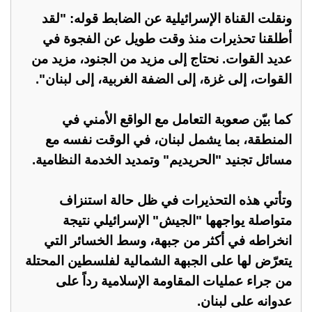
ونقلت القناة الإسرائيلية عن الضابط قوله: "لقد
أطلقنا تحذيرات منذ وقت طويل عن الفجوة في
عديد القوات. نحتاج إلى مزيد من الجنود، مزيد من
القوات، إلى غزة، إلى الضفة الغربية، إلى لبنان".
كما بيّن صعوبة التعامل مع الواقع الأمني في
المنطقة، بما يشمل لبنان، في الوقت نفسه مع
مسائل تجنيد "الحريديم" وتمديد الخدمة النظامية.
وتأتي هذه التحذيرات في ظل حالة استنزاف
متواصلة يواجهها "الجيش" الإسرائيلي نتيجة
انخراطه في أكثر من جبهة، وسط الخسائر التي
يتعرّض لها على الجبهة الشمالية لفلسطين المحتلة
من جراء عمليات المقاومة الإسلامية رداً على
عدوانه على لبنان.