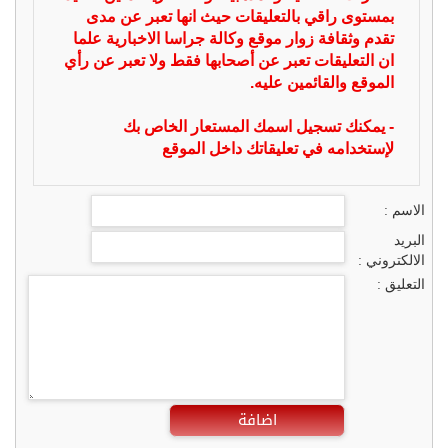
بمستوى راقي بالتعليقات حيث انها تعبر عن مدى
تقدم وثقافة زوار موقع وكالة جراسا الاخبارية علما
ان التعليقات تعبر عن أصحابها فقط ولا تعبر عن رأي
الموقع والقائمين عليه.
- يمكنك تسجيل اسمك المستعار الخاص بك
لإستخدامه في تعليقاتك داخل الموقع
الاسم :
البريد
الالكتروني :
التعليق :
اضافة