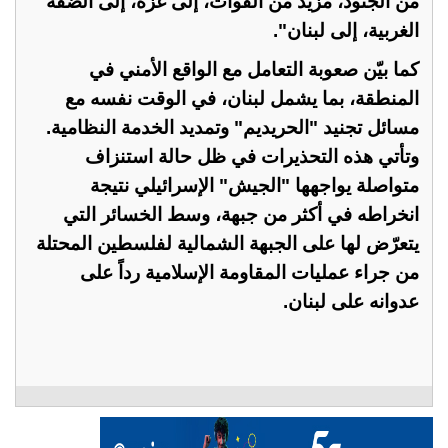
من الجنود، مزيد من القوات، إلى غزة، إلى الضفة
الغربية، إلى لبنان".
كما بيّن صعوبة التعامل مع الواقع الأمني في
المنطقة، بما يشمل لبنان، في الوقت نفسه مع
مسائل تجنيد "الحريديم" وتمديد الخدمة النظامية.
وتأتي هذه التحذيرات في ظل حالة استنزاف
متواصلة يواجهها "الجيش" الإسرائيلي نتيجة
انخراطه في أكثر من جبهة، وسط الخسائر التي
يتعرّض لها على الجبهة الشمالية لفلسطين المحتلة
من جراء عمليات المقاومة الإسلامية رداً على
عدوانه على لبنان.