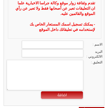
تقدم وثقافة زوار موقع وكالة جراسا الاخبارية علما
ان التعليقات تعبر عن أصحابها فقط ولا تعبر عن رأي
الموقع والقائمين عليه.
- يمكنك تسجيل اسمك المستعار الخاص بك
لإستخدامه في تعليقاتك داخل الموقع
الاسم :
البريد
الالكتروني :
التعليق :
اضافة