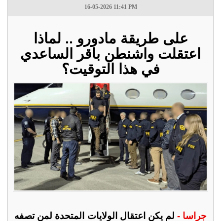
16-05-2026 11:41 PM
على طريقة مادورو .. لماذا
اعتقلت واشنطن باقر الساعدي
في هذا التوقيت؟
جراسا -
لم يكن اعتقال الولايات المتحدة لمن تصفه