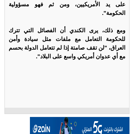
على يد الأمريكيين، ومن ثم فهو مسؤولية
الحكومة".
ومع ذلك، يرى الكندي أن الفصائل التي تترك
للحكومة التعامل مع ملفات مثل سيادة وأمن
العراق، "لن تقف صامتة إذا لم تتعامل الدولة بحسم
مع أي عدوان أمريكي واسع على البلاد".