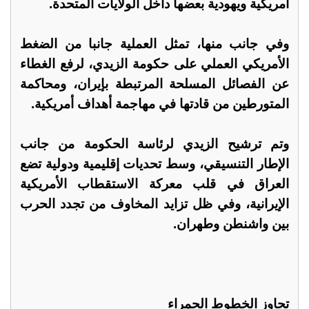
أمريكية ويهودية بعضها داخل الولايات المتحدة.
وفي جانب منها، تمثل العملية جانبا من الضغط
الأمريكي العملي على حكومة الزيدي، لرفع الغطاء
عن الفصائل المسلحة المرتبطة بإيران، ومحاكمة
المتورطين من قادتها في مهاجمة أهداف أمريكية.
وتم ترشيح الزيدي لرئاسة الحكومة من جانب
الإطار التنسيقي، وسط تحديات إقليمية ودولية تضع
العراق في قلب معركة الاستقطاب الأمريكية
الإيرانية، وفي ظل تزايد المخاوف من تجدد الحرب
بين واشنطن وطهران.
تجاوز الخطوط الحمراء