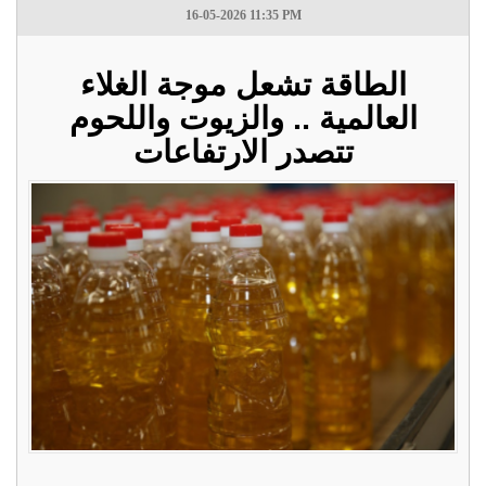
16-05-2026 11:35 PM
الطاقة تشعل موجة الغلاء
العالمية .. والزيوت واللحوم
تتصدر الارتفاعات