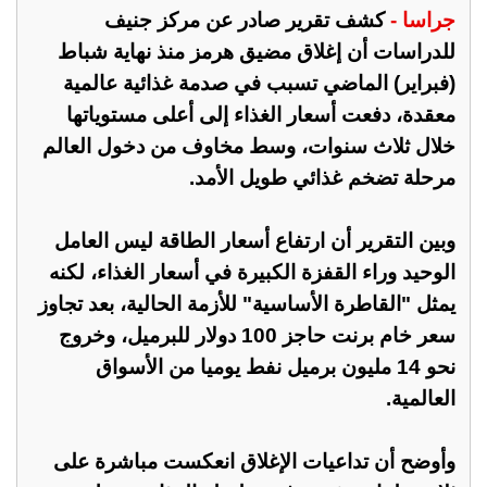
جراسا -
كشف تقرير صادر عن مركز جنيف
للدراسات أن إغلاق مضيق هرمز منذ نهاية شباط
(فبراير) الماضي تسبب في صدمة غذائية عالمية
معقدة، دفعت أسعار الغذاء إلى أعلى مستوياتها
خلال ثلاث سنوات، وسط مخاوف من دخول العالم
مرحلة تضخم غذائي طويل الأمد.
وبين التقرير أن ارتفاع أسعار الطاقة ليس العامل
الوحيد وراء القفزة الكبيرة في أسعار الغذاء، لكنه
يمثل "القاطرة الأساسية" للأزمة الحالية، بعد تجاوز
سعر خام برنت حاجز 100 دولار للبرميل، وخروج
نحو 14 مليون برميل نفط يوميا من الأسواق
العالمية.
وأوضح أن تداعيات الإغلاق انعكست مباشرة على