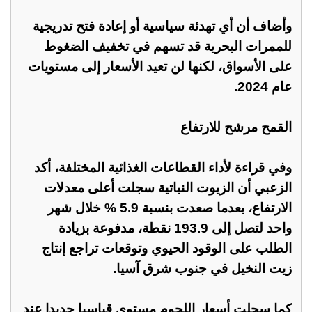
وأضاف أن أي تهدئة سياسية أو إعادة فتح تدريجية
للممرات البحرية قد تسهم في تخفيف الضغوط
على الأسواق، لكنها لن تعيد الأسعار إلى مستويات
عام 2024.
القمح مرشح للارتفاع
وفي قراءة لأداء القطاعات الغذائية المختلفة، أكد
الزعبي أن الزيوت النباتية سجلت أعلى معدلات
الارتفاع، بعدما صعدت بنسبة 5.9 % خلال شهر
واحد لتصل إلى 193.9 نقطة، مدفوعة بزيادة
الطلب على الوقود الحيوي وتوقعات تراجع إنتاج
زيت النخيل في جنوب شرق آسيا.
كما سجلت أسعار اللحوم مستوى قياسيا جديدا عند