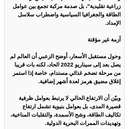
زراعية تقليدية"، بل صدمة مركبة تجمع بين عوامل
الطاقة والجغرافيا السياسية واضطراب سلاسل
الإمداد.
أزمة غير مؤقتة
وحول مستقبل الأسعار، أوضح الزعبي أن العالم لم
يصل بعد إلى سيناريو 2022 الحاد، لكنه بات قريبا
من مرحلة تضخم غذائي مستدام، خاصة إذا استمر
إغلاق مضيق هرمز لعدة أشهر إضافية.
وبيّن أن الارتفاع الحالي لا يرتبط بعوامل ظرفية
قصيرة المدى، بل بعوامل بنيوية تشمل ارتفاع
تكاليف الطاقة، وشح الأسمدة، والتقلبات المناخية،
وتهديدات الممرات البحرية الدولية.