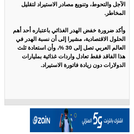
الآجل والتحوط، وتنويع مصادر الاستيراد لتقليل
المخاطر.
وأكد ضرورة خفض الهدر الغذائي باعتباره أحد أهم
الحلول الاقتصادية، مشيرا إلى أن نسبة الهدر في
العالم العربي تصل إلى 30 %، وأن استعادة ثلث
هذا الفاقد فقط تعادل واردات غذائية بمليارات
الدولارات دون زيادة فاتورة الاستيراد.