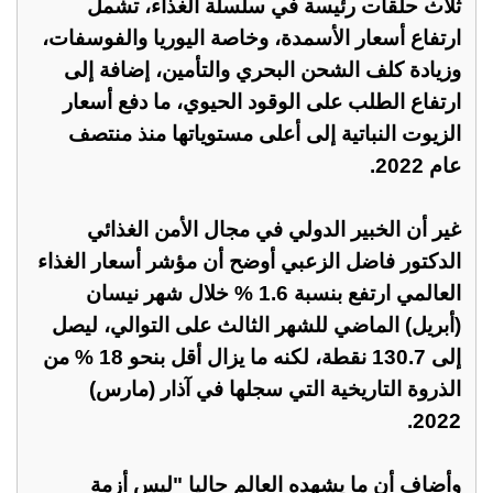
ثلاث حلقات رئيسة في سلسلة الغذاء، تشمل
ارتفاع أسعار الأسمدة، وخاصة اليوريا والفوسفات،
وزيادة كلف الشحن البحري والتأمين، إضافة إلى
ارتفاع الطلب على الوقود الحيوي، ما دفع أسعار
الزيوت النباتية إلى أعلى مستوياتها منذ منتصف
عام 2022.
غير أن الخبير الدولي في مجال الأمن الغذائي
الدكتور فاضل الزعبي أوضح أن مؤشر أسعار الغذاء
العالمي ارتفع بنسبة 1.6 % خلال شهر نيسان
(أبريل) الماضي للشهر الثالث على التوالي، ليصل
إلى 130.7 نقطة، لكنه ما يزال أقل بنحو 18 % من
الذروة التاريخية التي سجلها في آذار (مارس)
2022.
وأضاف أن ما يشهده العالم حاليا "ليس أزمة