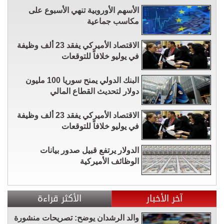
الأسهم الأوروبية تنهي الأسبوع على
مكاسب جماعية
الاقتصاد الأميركي يفقد 23 ألف وظيفة
في يوليو خلافاً للتوقعات
البنك الدولي يمنح سوريا 100 مليون
دولار لتحديث القطاع المالي
الاقتصاد الأميركي يفقد 23 ألف وظيفة
في يوليو خلافاً للتوقعات
الدولار يرتفع قبيل صدور بيانات
الوظائف الأميركية
آخر الأخبار
الأكثر قراءة
والد الرشدان يوضح: تصريحات منشورة