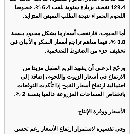
129.4 نقطة، بزيادة سنوية بلغت 6.4 %، خصوصا
اللحوم الحمراء نتيجة الطلب الصيني المتزايد.
أما الحبوب، فارتفعت أسعارها بشكل محدود بنسبة
0.8 %، فيما ساهم تراجع أسعار السكر والألبان في
تخفيف جزء من الضغوط التضخمية.
ورجّح الزعبي أن يشهد الربع المقبل مزيدا من
الارتفاع في أسعار الزيوت واللحوم، إضافة إلى
احتمالية ارتفاع أسعار القمح إذا تأكدت التوقعات
بانخفاض المساحات المزروعة عالميا بنسبة 2 %.
الأسعار ووفرة الإنتاج
وفي تفسيره لاستمرار ارتفاع الأسعار رغم تحسن