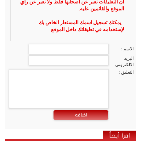
ان التعليقات تعبر عن أصحابها فقط ولا تعبر عن رأي
الموقع والقائمين عليه.
- يمكنك تسجيل اسمك المستعار الخاص بك
لإستخدامه في تعليقاتك داخل الموقع
الاسم :
البريد
الالكتروني :
التعليق :
اضافة
إقرأ أيضاً