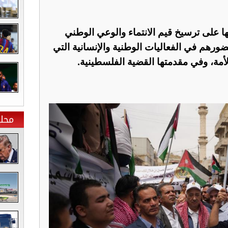
على ترسيخ قيم الانتماء والوعي الوطني
ورهم في الفعاليات الوطنية والإنسانية التي
أمة، وفي مقدمتها القضية الفلسطينية.
محلي