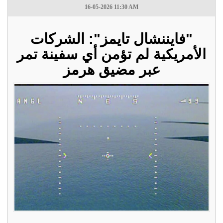
16-05-2026 11:30 AM
"فايننشال تايمز": الشركات
الأمريكية لم تؤمن أي سفينة تمر
عبر مضيق هرمز