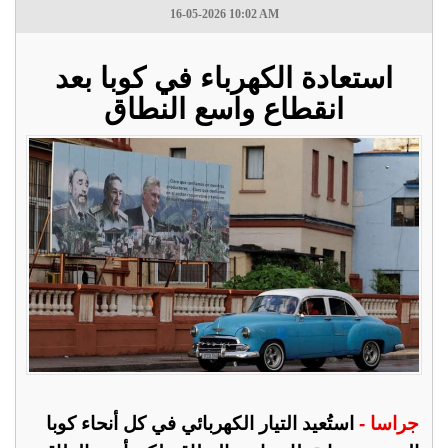
16-05-2026 10:02 AM
استعادة الكهرباء في كوبا بعد
انقطاع واسع النطاق
جراسا -
استُعيد التيار الكهربائي في كل أنحاء كوبا