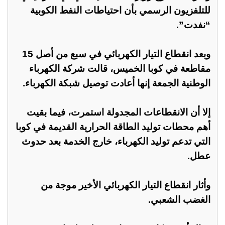
للتلفزيون الرسمي بأن احتياطات النفط الكوبية
“نفدت”.
وبعد انقطاع التيار الكهربائي في سبع من أصل 15
مقاطعة في كوبا الخميس، قالت شركة الكهرباء
الوطنية الجمعة إنها أعادت توصيل شبكة الكهرباء.
إلا أن الانقطاعات المجدولة استمرت، فيما بقيت
أهم محطات توليد الطاقة الحرارية القديمة في كوبا
التي تدعم توليد الكهرباء، خارج الخدمة بعد حدوث
عطل.
وأثار انقطاع التيار الكهربائي الأخير موجة من
الغضب الشعبي.