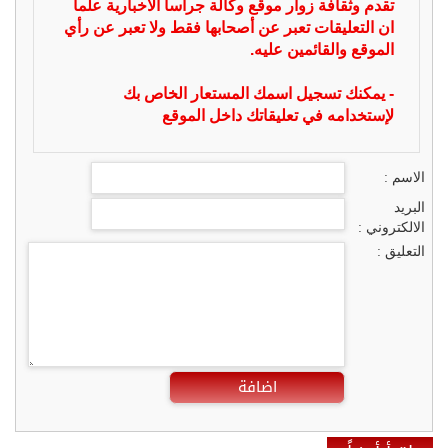
تقدم وثقافة زوار موقع وكالة جراسا الاخبارية علما
ان التعليقات تعبر عن أصحابها فقط ولا تعبر عن رأي
الموقع والقائمين عليه.
- يمكنك تسجيل اسمك المستعار الخاص بك
لإستخدامه في تعليقاتك داخل الموقع
الاسم :
البريد
الالكتروني :
التعليق :
اضافة