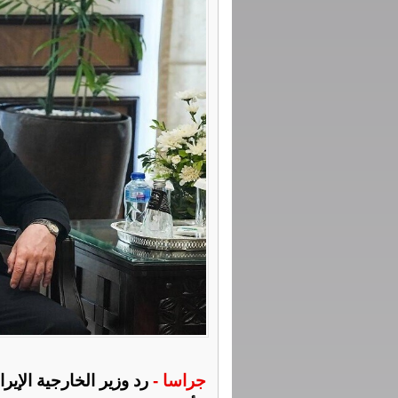
جراسا -
رد وزير الخارجية الإ