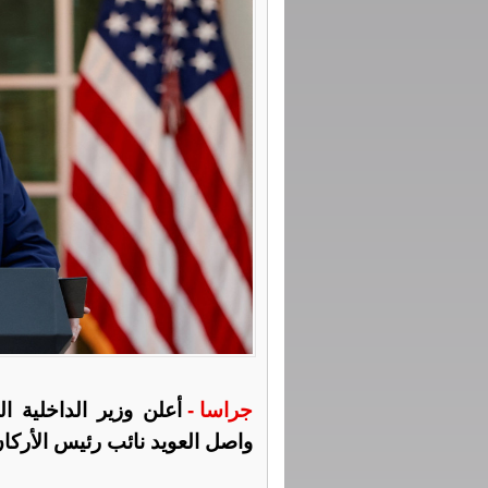
جراسا -
أعلن وزير الداخلية 
واصل العويد نائب رئيس الأركا