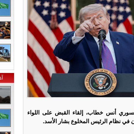
آخ
السوري أنس خطاب، إلقاء القبض على اللواء
ن في نظام الرئيس المخلوع بشار الأسد.