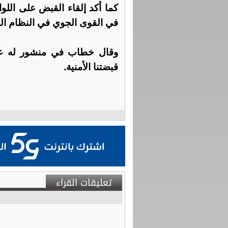
في القوى الجوي في النظام البا
وقال خطاب في منشور له عبر
قبضتنا الأمنية.
تعليقات القراء