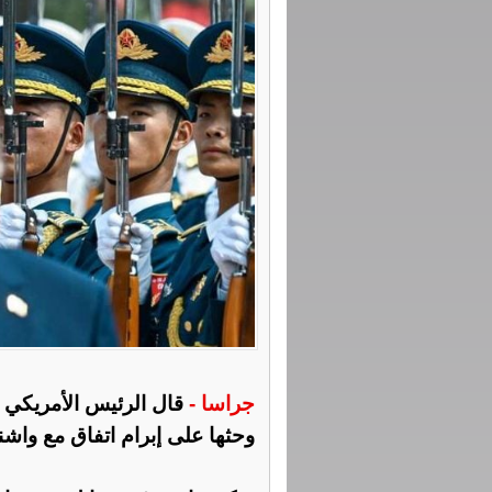
جراسا -
قال ‌الرئيس الأمريكي د
وحثها على إبرام اتفاق مع واش