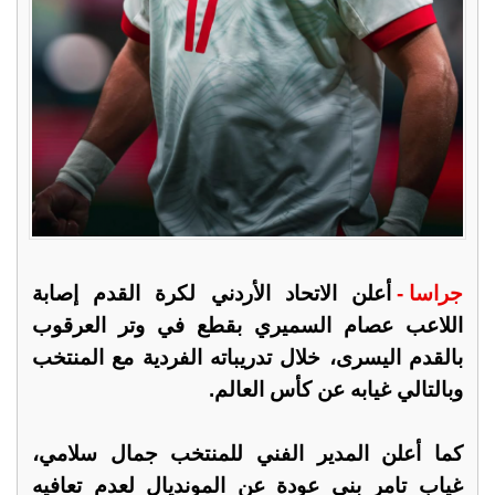
جراسا -
أعلن الاتحاد الأردني لكرة القدم إصابة
اللاعب عصام السميري بقطع في وتر العرقوب
بالقدم اليسرى، خلال تدريباته الفردية مع المنتخب
وبالتالي غيابه عن كأس العالم.
كما أعلن المدير الفني للمنتخب جمال سلامي،
غياب تامر بني عودة عن المونديال لعدم تعافيه