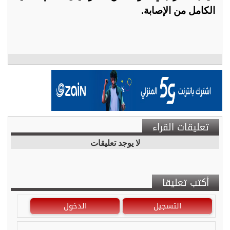
الكامل من الإصابة.
تعليقات القراء
لا يوجد تعليقات
أكتب تعليقا
التسجيل
الدخول