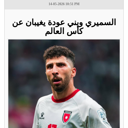
14-05-2026 10:51 PM
السميري وبني عودة يغيبان عن
كأس العالم