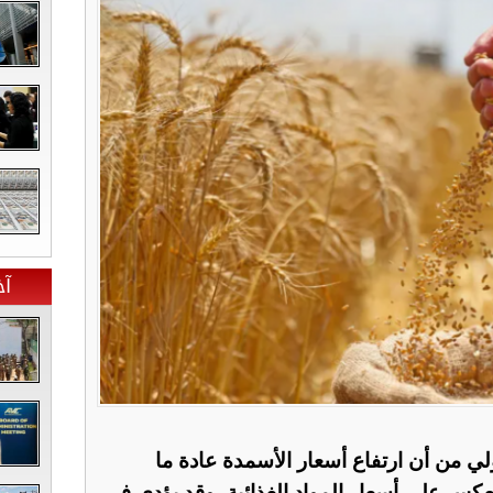
آخ
ي من أن ارتفاع أسعار الأسمدة عادة ما
كس على أسعار المواد الغذائية، وقد يؤدي في