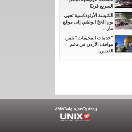
السريع قريبًا
الكنيسة الأرثوذكسية تحيي
يوم الحجّ الوطني إلى موقع
مار...
"خدمات المخيمات" تثمن
مواقف الأردن في دعم
القدس...
برمجة وتصميم واستضافة