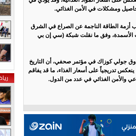
اصيل ومشكلات في الأمن الغذائي.
ثب أزمة الطاقة الناجمة عن الصراع في الشرق
 الأسمدة، وفق ما نقلت شبكة (سي إن بي
وق جولي كوزاك في مؤتمر صحفي، أن التاريخ
ينعكس تدريجياً على أسعار الغذاء، ما قد يفاقم
ريا
راعي والأمن الغذائي في عدد من الدول.