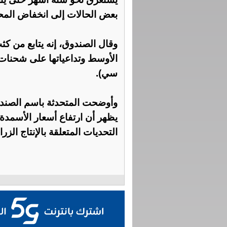
بعض الحالات إلى انخفاض المح
وقال الصندوق، إنه يتابع من ك
الأوسط وتداعياتها على شحنات
سي).
وأوضحت المتحدثة باسم الصند
يظهر أن ارتفاع أسعار الأسمدة 
التحديات المتعلقة بالإنتاج الز