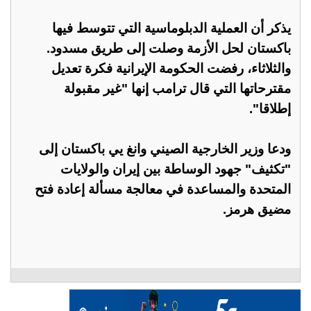
يذكر أن العملية الدبلوماسية التي تتوسط فيها
باكستان لحل الأزمة وصلت إلى طريق مسدود.
والثلاثاء، رفضت الحكومة الإيرانية فكرة تعديل
مقترحاتها التي قال ترامب إنها "غير مقبولة
إطلاقا".
ودعا وزير الخارجية الصيني وانغ يي باكستان إلى
"تكثيف" جهود الوساطة بين إيران والولايات
المتحدة والمساعدة في معالجة مسألة إعادة فتح
مضيق هرمز.