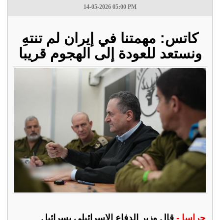
14-05-2026 05:00 PM
كاتس: مهمتنا في إيران لم تنتهِ
ونستعد للعودة إلى الهجوم قريبا
جراسا -
قال وزير الدفاع الإسرائيلي يسرائيل