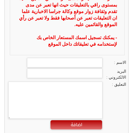
بمستوى راقي بالتعليقات حيث انها تعبر عن مدى
تقدم وثقافة زوار موقع وكالة جراسا الاخبارية علما
ان التعليقات تعبر عن أصحابها فقط ولا تعبر عن رأي
الموقع والقائمين عليه.
- يمكنك تسجيل اسمك المستعار الخاص بك
لإستخدامه في تعليقاتك داخل الموقع
الاسم :
البريد
الالكتروني :
التعليق :
اضافة