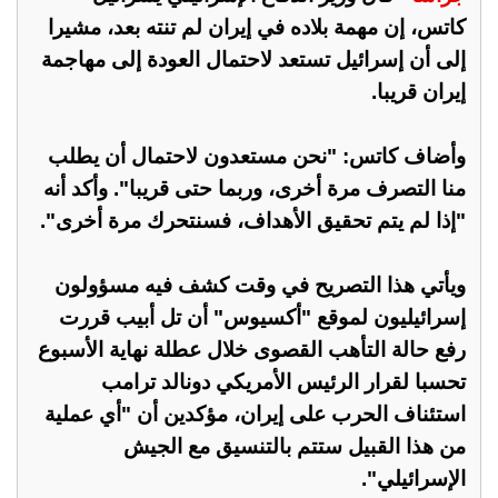
كاتس، إن مهمة بلاده في إيران لم تنته بعد، مشيرا
إلى أن إسرائيل تستعد لاحتمال العودة إلى مهاجمة
إيران قريبا.
وأضاف كاتس: "نحن مستعدون لاحتمال أن يطلب
منا التصرف مرة أخرى، وربما حتى قريبا". وأكد أنه
"إذا لم يتم تحقيق الأهداف، فسنتحرك مرة أخرى".
ويأتي هذا التصريح في وقت كشف فيه مسؤولون
إسرائيليون لموقع "أكسيوس" أن تل أبيب قررت
رفع حالة التأهب القصوى خلال عطلة نهاية الأسبوع
تحسبا لقرار الرئيس الأمريكي دونالد ترامب
استئناف الحرب على إيران، مؤكدين أن "أي عملية
من هذا القبيل ستتم بالتنسيق مع الجيش
الإسرائيلي".