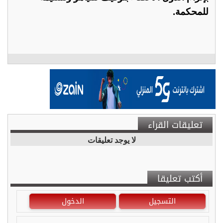
للمحكمة.
تعليقات القراء
لا يوجد تعليقات
أكتب تعليقا
التسجيل
الدخول