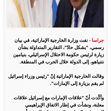
جراسا -
نفت وزارة الخارجية الإماراتية، في بيان
رسمي، "بشكل حادّ"، التقارير المتداولة بشأن
زيارة لرئيس حكومة الاحتلال الإسرائيلي، بنيامين
نتنياهو، إلى الدولة خلال الحرب في المنطقة.
وقالت الخارجية الإماراتية إنّ "رئيس وزراء إسرائيل
لم يقم بزيارة إلى الإمارات".
وأكّدت أنّ "علاقات الإمارات مع إسرائيل علاقات
معلنة، ونشأت في إطار الاتفاق الإبراهيمي