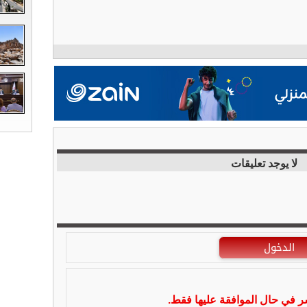
لا يوجد تعليقات
الدخول
شر في حال الموافقة عليها فقط.