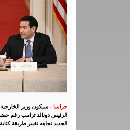
جراسا -
سيكون وزير الخارجية ا
الرئيس دونالد ترامب رغم خضو
الجديد تجاهه تغيير طريقة كتابة