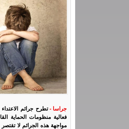
جراسا -
تطرح جرائم الاعتداء
فعالية منظومات الحماية القا
مواجهة هذه الجرائم لا تقتصر 