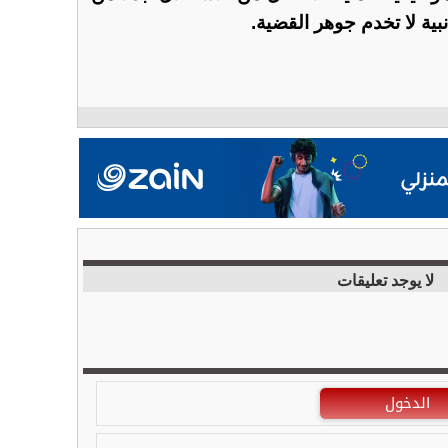
ية لا تخدم جوهر القضية.
لا يوجد تعليقات
الدخول