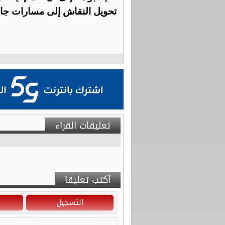
تحويل النقاش إلى مسارات جانب
تعليقات القراء
أكتب تعليقا
التسجيل