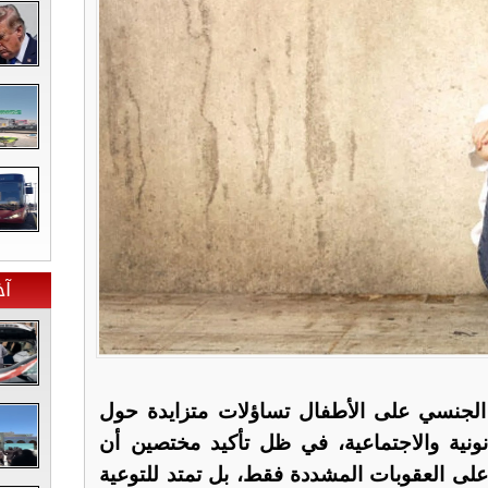
آخ
 الجنسي على الأطفال تساؤلات متزايدة حول
نونية والاجتماعية، في ظل تأكيد مختصين أن
على العقوبات المشددة فقط، بل تمتد للتوعية