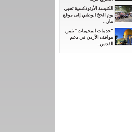
الكنيسة الأرثوذكسية تحيي
يوم الحجّ الوطني إلى موقع
مار...
"خدمات المخيمات" تثمن
مواقف الأردن في دعم
القدس...