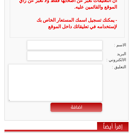
ان التعليقات تعبر عن أصحابها فقط ولا تعبر عن رأي
الموقع والقائمين عليه.
- يمكنك تسجيل اسمك المستعار الخاص بك
لإستخدامه في تعليقاتك داخل الموقع
الاسم :
البريد
الالكتروني :
التعليق :
اضافة
إقرأ أيضاً