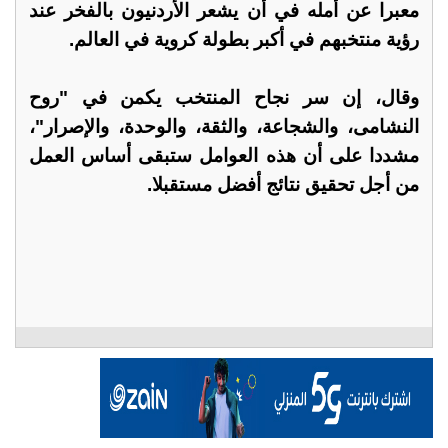
معبرا عن أمله في أن يشعر الأردنيون بالفخر عند
رؤية منتخبهم في أكبر بطولة كروية في العالم.
وقال، إن سر نجاح المنتخب يكمن في "روح
النشامى، والشجاعة، والثقة، والوحدة، والإصرار"،
مشددا على أن هذه العوامل ستبقى أساس العمل
من أجل تحقيق نتائج أفضل مستقبلا.