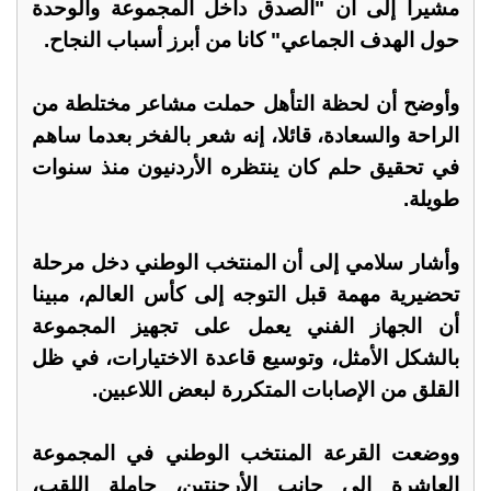
مشيرا إلى أن "الصدق داخل المجموعة والوحدة
حول الهدف الجماعي" كانا من أبرز أسباب النجاح.
وأوضح أن لحظة التأهل حملت مشاعر مختلطة من
الراحة والسعادة، قائلا، إنه شعر بالفخر بعدما ساهم
في تحقيق حلم كان ينتظره الأردنيون منذ سنوات
طويلة.
وأشار سلامي إلى أن المنتخب الوطني دخل مرحلة
تحضيرية مهمة قبل التوجه إلى كأس العالم، مبينا
أن الجهاز الفني يعمل على تجهيز المجموعة
بالشكل الأمثل، وتوسيع قاعدة الاختيارات، في ظل
القلق من الإصابات المتكررة لبعض اللاعبين.
ووضعت القرعة المنتخب الوطني في المجموعة
العاشرة إلى جانب الأرجنتين، حاملة اللقب،