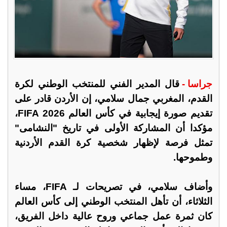
جراسا -
قال المدير الفني للمنتخب الوطني لكرة
القدم، المغربي جمال سلامي، إن الأردن قادر على
تقديم صورة إيجابية في كأس العالم FIFA 2026،
مؤكدا أن المشاركة الأولى في تاريخ "النشامى"
تمثل فرصة لإظهار شخصية كرة القدم الأردنية
وطموحها.
وأضاف سلامي، في تصريحات لـ FIFA، مساء
الثلاثاء، أن تأهل المنتخب الوطني إلى كأس العالم
كان ثمرة عمل جماعي وروح عالية داخل الفريق،