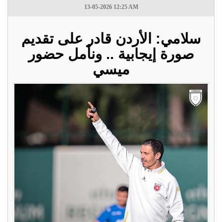
13-05-2026 12:25 AM
سلامي: الأردن قادر على تقديم
صورة إيجابية .. ونأمل حضور
ميسي