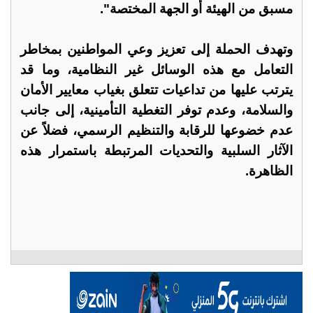
مسبق من الهيئة أو الجهة المختصة".
وتهدف الحملة إلى تعزيز وعي المواطنين بمخاطر
التعامل مع هذه الوسائل غير النظامية، وما قد
يترتب عليها من تداعيات تتعلق بغياب معايير الأمان
والسلامة، وعدم توفر التغطية التأمينية، إلى جانب
عدم خضوعها للرقابة والتنظيم الرسمي، فضلاً عن
الآثار السلبية والتحديات المرتبطة باستمرار هذه
الظاهرة.