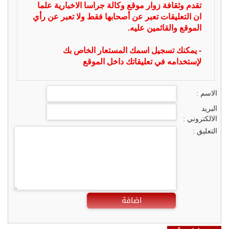
تقدم وثقافة زوار موقع وكالة جراسا الاخبارية علما
ان التعليقات تعبر عن أصحابها فقط ولا تعبر عن رأي
الموقع والقائمين عليه.
- يمكنك تسجيل اسمك المستعار الخاص بك
لإستخدامه في تعليقاتك داخل الموقع
الاسم :
البريد
الالكتروني :
التعليق :
اضافة