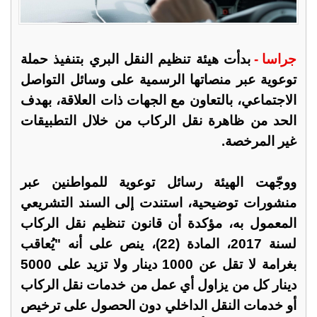
جراسا -
بدأت هيئة تنظيم النقل البري بتنفيذ حملة
توعوية عبر منصاتها الرسمية على وسائل التواصل
الاجتماعي، بالتعاون مع الجهات ذات العلاقة، بهدف
الحد من ظاهرة نقل الركاب من خلال التطبيقات
غير المرخصة.
ووجّهت الهيئة رسائل توعوية للمواطنين عبر
منشورات توضيحية، استندت إلى السند التشريعي
المعمول به، مؤكدة أن قانون تنظيم نقل الركاب
لسنة 2017، المادة (22)، ينص على أنه "يُعاقب
بغرامة لا تقل عن 1000 دينار ولا تزيد على 5000
دينار كل من يزاول أي عمل من خدمات نقل الركاب
أو خدمات النقل الداخلي دون الحصول على ترخيص