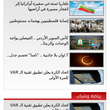
بلغاريا تستدعي سفيرة أوكرانيا إثر
انفجار مسيرة في أراضيها
إصابة فلسطينيين بهجمات مستوطنين
كأس السوبر الأردني .. الفيصلي يواجه
الوحدات والرمثا...
7 ثوان بلا جاذبية .. "ناسا" تحسم جدل...
اتحاد الكرة يعلن تطبيق تقنية الـ VAR
للمرة الأولى
رياضة وشباب
اتحاد الكرة يعلن تطبيق تقنية الـ VAR