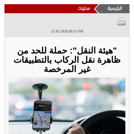
الرئيسية
محليات
12-05-2026 09:11 PM
"هيئة النقل": حملة للحد من
ظاهرة نقل الركاب بالتطبيقات
غير المرخصة