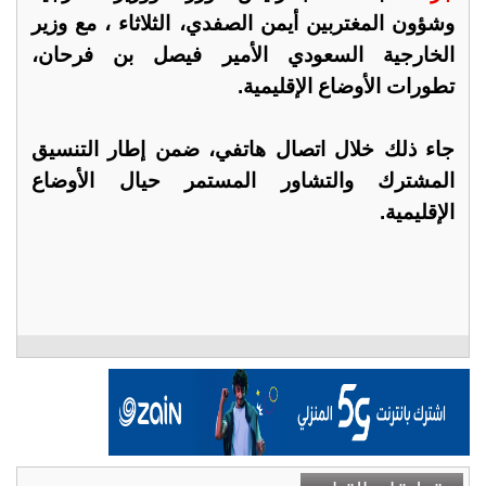
وشؤون المغتربين أيمن الصفدي، الثلاثاء ، مع وزير
الخارجية السعودي الأمير فيصل بن فرحان،
تطورات الأوضاع الإقليمية.
جاء ذلك خلال اتصال هاتفي، ضمن إطار التنسيق
المشترك والتشاور المستمر حيال الأوضاع
الإقليمية.