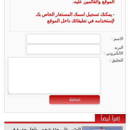
الموقع والقائمين عليه.
- يمكنك تسجيل اسمك المستعار الخاص بك
لإستخدامه في تعليقاتك داخل الموقع
الاسم :
البريد
الالكتروني :
التعليق :
اضافة
إقرأ أيضاً
العثور على جثة شخص داخل حفرة في