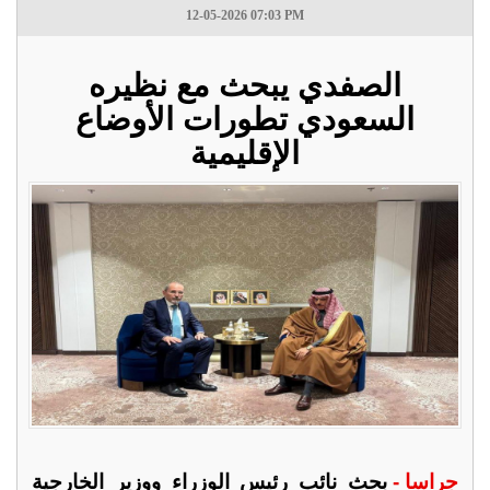
12-05-2026 07:03 PM
الصفدي يبحث مع نظيره
السعودي تطورات الأوضاع
الإقليمية
جراسا -
بحث نائب رئيس الوزراء ووزير الخارجية