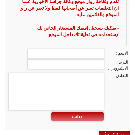
تقدم وثقافة زوار موقع وكالة جراسا الاخبارية علما
ان التعليقات تعبر عن أصحابها فقط ولا تعبر عن رأي
الموقع والقائمين عليه.
- يمكنك تسجيل اسمك المستعار الخاص بك
لإستخدامه في تعليقاتك داخل الموقع
الاسم :
البريد
الالكتروني :
التعليق :
اضافة