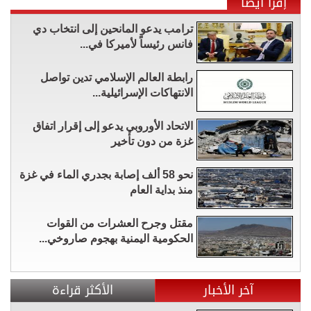
إقرأ أيضاً
ترامب يدعو المانحين إلى انتخاب دي
فانس رئيساً لأميركا في...
رابطة العالم الإسلامي تدين تواصل
الانتهاكات الإسرائيلية...
الاتحاد الأوروبي يدعو إلى إقرار اتفاق
غزة من دون تأخير
نحو 58 ألف إصابة بجدري الماء في غزة
منذ بداية العام
مقتل وجرح العشرات من القوات
الحكومية اليمنية بهجوم صاروخي...
آخر الأخبار
الأكثر قراءة