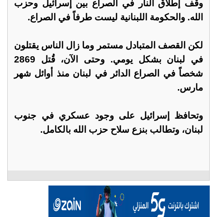
وقف إطلاق النار في الصراع بين إسرائيل وحزب
الله. والحكومة اللبنانية ليست طرفاً في الصراع.
لكن القصف المتبادل مستمر وما زال الناس يقتلون
في لبنان بشكل يومي. وحتى الآن، قُتل 2869
شخصاً في الصراع الدائر في لبنان منذ أوائل شهر
مارس.
وتحافظ إسرائيل على وجود عسكري في جنوب
لبنان، وتطالب بنزع سلاح حزب الله بالكامل.