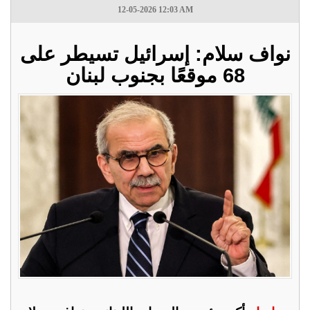
12-05-2026 12:03 AM
نواف سلام: إسرائيل تسيطر على
68 موقعًا بجنوب لبنان