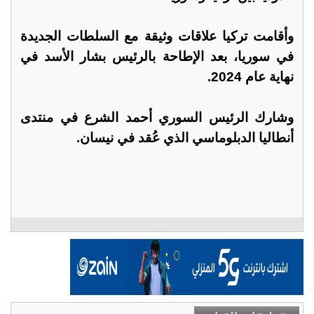
وأقامت تركيا علاقات وثيقة مع السلطات الجديدة
في سوريا، بعد الإطاحة بالرئيس بشار الأسد في
نهاية عام 2024.
وشارك الرئيس السوري أحمد الشرع في منتدى
أنطاليا الدبلوماسي الذي عُقد في نيسان.