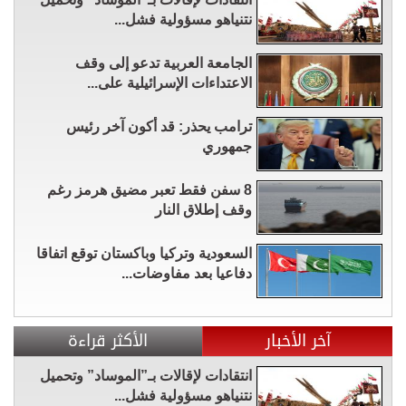
نتنياهو مسؤولية فشل...
الجامعة العربية تدعو إلى وقف
الاعتداءات الإسرائيلية على...
ترامب يحذر: قد أكون آخر رئيس
جمهوري
8 سفن فقط تعبر مضيق هرمز رغم
وقف إطلاق النار
السعودية وتركيا وباكستان توقع اتفاقا
دفاعيا بعد مفاوضات...
آخر الأخبار
الأكثر قراءة
انتقادات لإقالات بـ”الموساد” وتحميل
نتنياهو مسؤولية فشل...