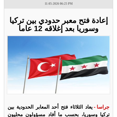
11-05-2026 06:25 PM
إعادة فتح معبر حدودي بين تركيا
وسوريا بعد إغلاقه 12 عاما
جراسا -
يعاد الثلاثاء فتح أحد المعابر الحدودية بين
تركيا وسوريا، بحسب ما أفاد مسؤولون محليون