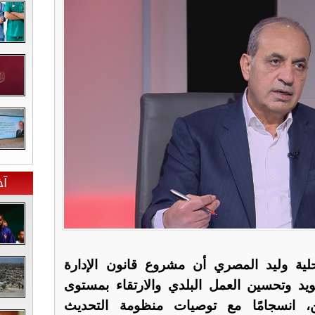
آخ
محلية وليد المصري أن مشروع قانون الإدارة
يد وتحسين العمل البلدي والارتقاء بمستوى
ن، انسجامًا مع توصيات منظومة التحديث