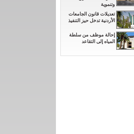
وتنموية
تعديلات قانون الجامعات
الأردنية تدخل حيز التنفيذ
إحالة موظف من سلطة
المياه إلى التقاعد