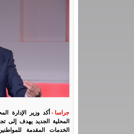
جراسا -
أكد وزير الإدارة ال
المحلية الجديد يهدف إلى تجو
الخدمات المقدمة للمواطني