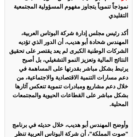
نموذجاً تنموياً يتجاوز مفهوم المسؤولية المجتمعية
التقليدي
أكد رئيس مجلس إدارة شركة البوتاس العربية،
المهندس شحادة أبو هديب، أن الدور الذي تؤديه
الشركات الوطنية الكبرى لم يعد يقتصر على تحقيق
النتائج المالية وتعزيز النمو التشغيلي، بل أصبح
يرتبط بشكل مباشر بقدرتها على المساهمة في
دعم مسارات التنمية الاقتصادية والاجتماعية، من
خلال دعم مشاريع ومبادرات تنموية تنعكس آثارها
بشكل مباشر على القطاعات الحيوية والمجتمعات
المحلية.
وأوضح المهندس أبو هديب، خلال حديثه في برنامج
"صوت المملكة"، أن شركة البوتاس العربية تنظر