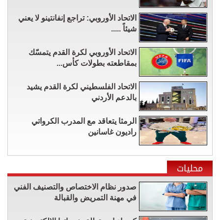
الاتحاد الأوروبي: تراجع إنفانتينو لا يعني
شيئاً .....
الاتحاد الأوروبي لكرة القدم يتمسّك
بمقاطعته بطولات كأس...
الاتحاد الفلسطيني لكرة القدم يشيد
بالدعم الأردني
الرمثا يتعاقد مع المدرب الكرواتي
راديون غاسانين
محليات
صدور نظام الاختصاص والتصنيف الفني
في مهنة التمريض والقبالة