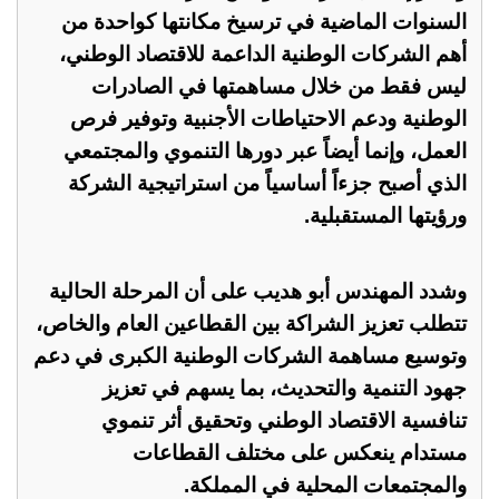
السنوات الماضية في ترسيخ مكانتها كواحدة من
أهم الشركات الوطنية الداعمة للاقتصاد الوطني،
ليس فقط من خلال مساهمتها في الصادرات
الوطنية ودعم الاحتياطات الأجنبية وتوفير فرص
العمل، وإنما أيضاً عبر دورها التنموي والمجتمعي
الذي أصبح جزءاً أساسياً من استراتيجية الشركة
ورؤيتها المستقبلية.
وشدد المهندس أبو هديب على أن المرحلة الحالية
تتطلب تعزيز الشراكة بين القطاعين العام والخاص،
وتوسيع مساهمة الشركات الوطنية الكبرى في دعم
جهود التنمية والتحديث، بما يسهم في تعزيز
تنافسية الاقتصاد الوطني وتحقيق أثر تنموي
مستدام ينعكس على مختلف القطاعات
والمجتمعات المحلية في المملكة.