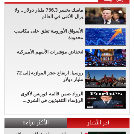
ماسك يخسر 756.3 مليار دولار .. ولا
يزال الأغنى في العالم
الأسواق الأوروبية تغلق على مكاسب
محدودة
انخفاض مؤشرات الأسهم الأميركية
روسيا: ارتفاع عجز الموازنة إلى 72
مليار دولار
الرواد ضمن قائمة فوربس لأقوى
الرؤساء التنفيذيين في الشرق...
آخر الأخبار
الأكثر قراءة