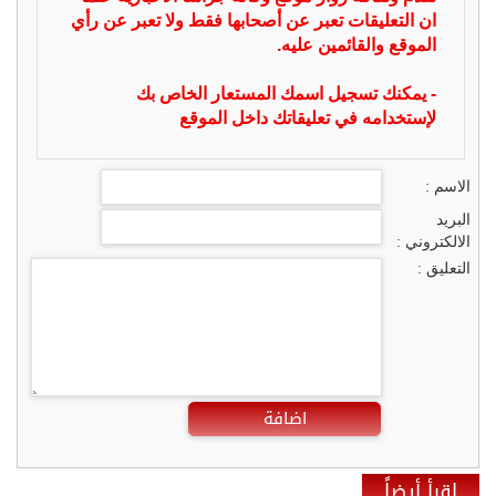
ان التعليقات تعبر عن أصحابها فقط ولا تعبر عن رأي
الموقع والقائمين عليه.
- يمكنك تسجيل اسمك المستعار الخاص بك
لإستخدامه في تعليقاتك داخل الموقع
الاسم :
البريد
الالكتروني :
التعليق :
اضافة
إقرأ أيضاً