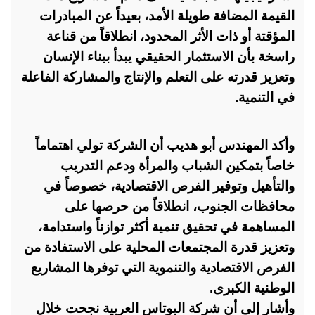
القيمة المضافة طويلة الأمد، بعيداً عن المبادرات
المؤقتة أو ذات الأثر المحدود، انطلاقاً من قناعة
راسخة بأن الاستثمار الحقيقي يبدأ ببناء الإنسان
وتعزيز قدرته على التعلم والإنتاج والمشاركة الفاعلة
في التنمية.
وأكد المهندس أبو هديب أن الشركة تولي اهتماماً
خاصاً بتمكين الشباب والمرأة ودعم التدريب
والتأهيل وتوفير الفرص الاقتصادية، خصوصاً في
محافظات الجنوب، انطلاقاً من حرصها على
المساهمة في تحقيق تنمية أكثر توازناً واستدامة،
وتعزيز قدرة المجتمعات المحلية على الاستفادة من
الفرص الاقتصادية والتنموية التي توفرها المشاريع
الوطنية الكبرى.
وأشار إلى أن شركة البوتاس العربية نجحت خلال