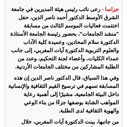
جراسا -
رعى نائب رئيس هيئة المديرين في جامعة
الشرق الأوسط الدكتور أحمد ناصر الدين، حفل
اختتمت فعاليات الموسم الثالث من مسابقة
"منشد الجامعات"، بحضور رئيسة الجامعة الأستاذة
الدكتورة سلام المحادين، وعميدة كلية الآداب
والعلوم التربوية الدكتورة آيات المغربي، إلى جانب
عمداء الكليات، وأعضاء لجنة التحكيم، وعدد من
الطلبة المشاركين من مختلف الجامعات الأردنية.
وفي هذا السياق، قال الدكتور ناصر الدين إن هذه
المسابقة تسهم في ترسيخ القيم الثقافية والإنسانية
داخل البيئة الجامعية، مشيرًا إلى أهمية رعاية
المواهب الشابة بوصفها جزءًا من بناء الوعي
والهوية الثقافية لدى الطلبة.
من جانبها، بينت الدكتورة آيات المغربي، خلال