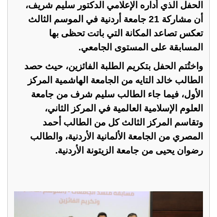
الحفل الذي أداره الإعلامي الدكتور سليم شريف،
أن مشاركة 21 جامعة أردنية في الموسم الثالث
تعكس تصاعد المكانة التي باتت تحظى بها
المسابقة على المستوى الجامعي.
واختُتم الحفل بتكريم الطلبة الفائزين، حيث حصد
الطالب خالد التايه من الجامعة الهاشمية المركز
الأول، فيما جاء الطالب سليم شرف من جامعة
العلوم الإسلامية العالمية في المركز الثاني،
وتقاسم المركز الثالث كل من الطالب أحمد
المصري من الجامعة الألمانية الأردنية، والطالب
رضوان يحيى من جامعة الزيتونة الأردنية.