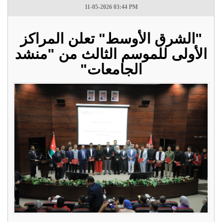
11-05-2026 03:44 PM
"الشرق الأوسط" تعلن المراكز
الأولى للموسم الثالث من "منشد
الجامعات"