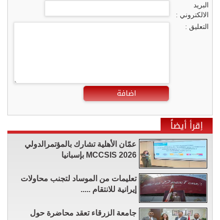
البريد
الالكتروني :
التعليق :
اضافة
إقرأ أيضاً
عمّان الأهلية تشارك بالمؤتمرالدولي
MCCSIS 2026 بإسبانيا
تعليمات من الموساد لتجنب محاولات
إيرانية للانتقام .....
جامعة الزرقاء تعقد محاضرة حول