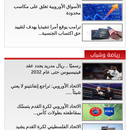
الأسواق الأوروبية تغلق على مكاسب
محدودة
ترامب يوقع أمرا تنفيذيا يهدف لتقييد
حق اكتساب الجنسية...
رياضة وشباب
رسميًا .. ريال مدريد يجدد عقد
فينيسيوس حتى عام 2032
الاتحاد الأوروبي: تراجع إنفانتينو لا يعني
شيئاً .....
الاتحاد الأوروبي لكرة القدم يتمسّك
بمقاطعته بطولات كأس...
الاتحاد الفلسطيني لكرة القدم يشيد