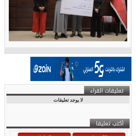
تعليقات القراء
لا يوجد تعليقات
أكتب تعليقا