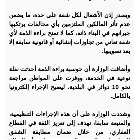
ويصدر إذن الأشغال لكل شقة على حدة، ما يضمن
عدم تأثر المالكين الملتزمين بأي مخالفات يرتكبها
جيرانهم في البناء ذاته، كما لا تمنح براءة الذمة لأي
شقة تعاني من تجاوزات إنشائية أو قانونية سابقة إلا
بعد تصويبها.
وأضافت الوزارة أن حوسبة براءة الذمة أحدثت نقلة
نوعية في الخدمة، ووفرت على المواطن مراجعة
نحو 10 دوائر في البلدية، ليصبح الإجراء إلكترونيا
بالكامل.
وشددت الوزارة على أن هذه الإجراءات التنظيمية،
والمتبعة سابقا، تهدف إلى تعزيز الثقة في القطاع
العقاري، من خلال ضمان مطابقة الشقق