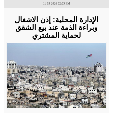
11-05-2026 02:05 PM
الإدارة المحلية: إذن الاشغال
وبراءة الذمة عند بيع الشقق
لحماية المشتري