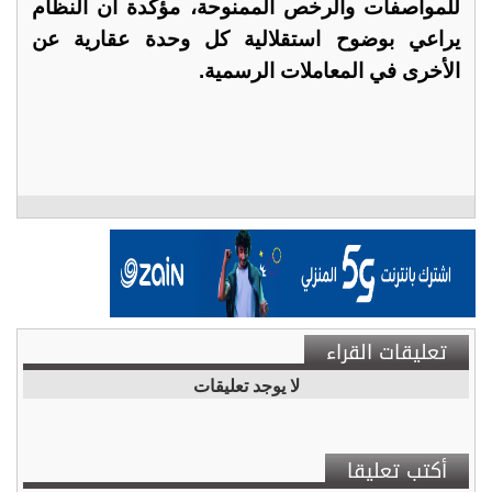
للمواصفات والرخص الممنوحة، مؤكدة أن النظام
يراعي بوضوح استقلالية كل وحدة عقارية عن
الأخرى في المعاملات الرسمية.
تعليقات القراء
لا يوجد تعليقات
أكتب تعليقا