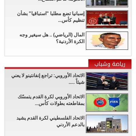
إسبانيا تضع مطلبا "استباقيا" بشأن
تنظيم كأس...
المال (الرياضي) .. هل سيغير وجه
الكرة الأردنية؟
رياضة وشباب
الاتحاد الأوروبي: تراجع إنفانتينو لا يعني
شيئاً .....
الاتحاد الأوروبي لكرة القدم يتمسّك
بمقاطعته بطولات كأس...
الاتحاد الفلسطيني لكرة القدم يشيد
بالدعم الأردني