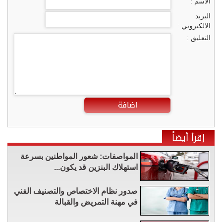
الاسم :
البريد
الالكتروني :
التعليق :
اضافة
إقرأ أيضاً
المواصفات: شعور المواطنين بسرعة
استهلاك البنزين قد يكون...
صدور نظام الاختصاص والتصنيف الفني
في مهنة التمريض والقبالة