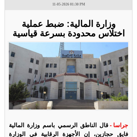
11-05-2026 01:30 PM
وزارة المالية: ضبط عملية
اختلاس محدودة بسرعة قياسية
جراسا -
قال الناطق الرسمي باسم وزارة المالية
فايق حجازين، إن الأجهزة الرقابية في الوزارة