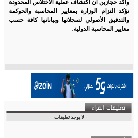
وأكد حجازين أن اكتشاف عملية الاختلاس المحدودة
تؤكد التزام الوزارة بمعايير المحاسبة والحوكمة
والتدقيق الأصولي لسجلاتها وبياناتها كافة حسب
معايير المحاسبة الدولية.
تعليقات القراء
لا يوجد تعليقات