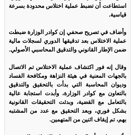
استطاعت أن تضبط عملية اختلاس محدودة بسرعة
قياسية.
وأضاف في تصريح صحفي إن كوادر الوزارة ضبطت
عملية الاختلاس بعد تدقيقها الدوري لسجلات مالية
ضمن الإطار القانوني والتدقيق المحاسبي الأصولي.
وقال إنه فور اكتشاف عملية الاختلاس تم الاتصال
بالجهات المعنية في هيئة النزاهة ومكافحة الفساد
وديوان المحاسبة التي بدأت بالتحقيق والتدقيق
بالتعاون مع كوادر الوزارة، وأبدت استجابة عالية
بالتعامل مع القضية، وبدئت التحقيقات القانونية
بشكل فوري، وبعد التحقيق مع عدد من المشتبه
بهم، تم إيقاف اثنين من المتهمين.