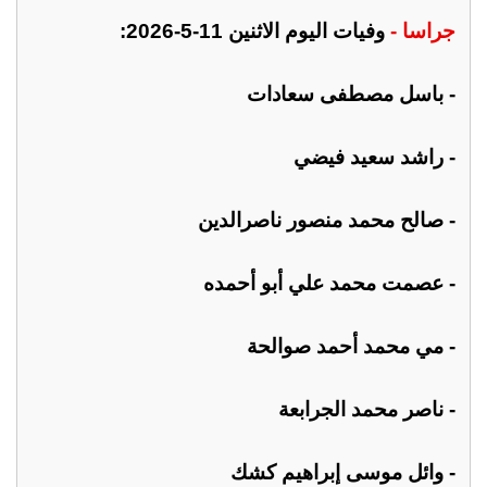
جراسا -
وفيات اليوم الاثنين 11-5-2026:
- باسل مصطفى سعادات
- راشد سعيد فيضي
- صالح محمد منصور ناصرالدين
- عصمت محمد علي أبو أحمده
- مي محمد أحمد صوالحة
- ناصر محمد الجرابعة
- وائل موسى إبراهيم كشك