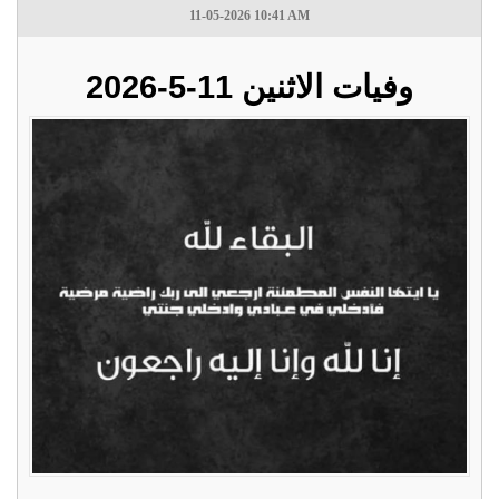
11-05-2026 10:41 AM
وفيات الاثنين 11-5-2026