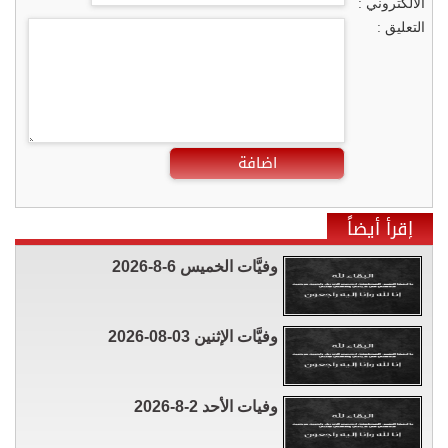
الالكتروني :
التعليق :
اضافة
إقرأ أيضاً
وفيَّات الخميس 6-8-2026
وفيَّات الإثنين 03-08-2026
وفيات الأحد 2-8-2026