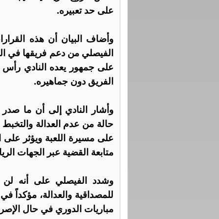
على حد تعبيره.
وأضاف البيان أن هذه القرا
الفيصلي من دعم فريقها في الم
على جمهور يعده النادي رأس ما
الفريق دون جماهيره.
وأشار النادي إلى أن ما صدر
حالة من عدم العدالة والتخبط ف
على مسيرة اللعبة ويؤثر على ا
متابعة القضية عبر الجهات الري
وشدد الفيصلي على أنه لن ي
للمصداقية والعدالة، مؤكداً في
مباريات الدوري في حال الإصرا