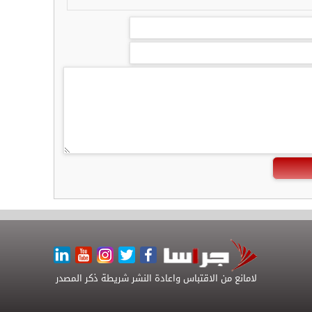
لامانع من الاقتباس واعادة النشر شريطة ذكر المصدر