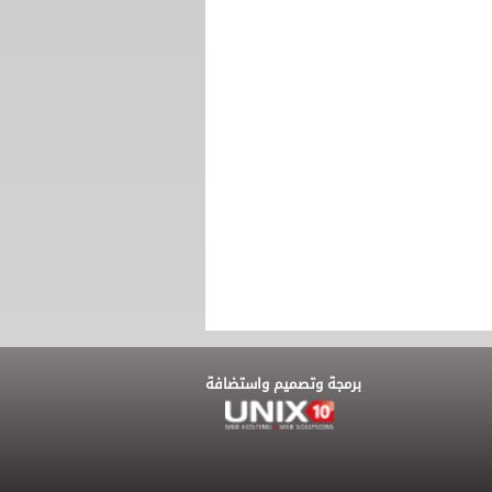
برمجة وتصميم واستضافة