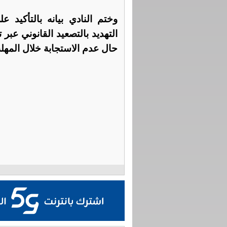
وختم النادي بيانه بالتأكيد
التهديد بالتصعيد القانوني عبر
حال عدم الاستجابة خلال المهلة