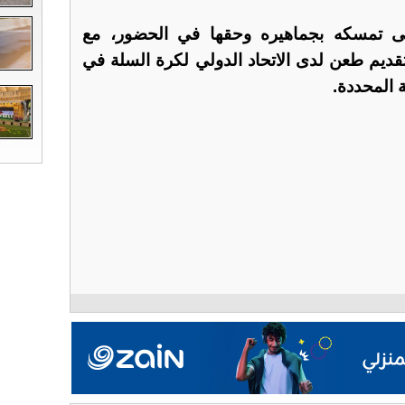
 على تمسكه بجماهيره وحقها في الحضور، مع
 تقديم طعن لدى الاتحاد الدولي لكرة السلة في
 المحددة.