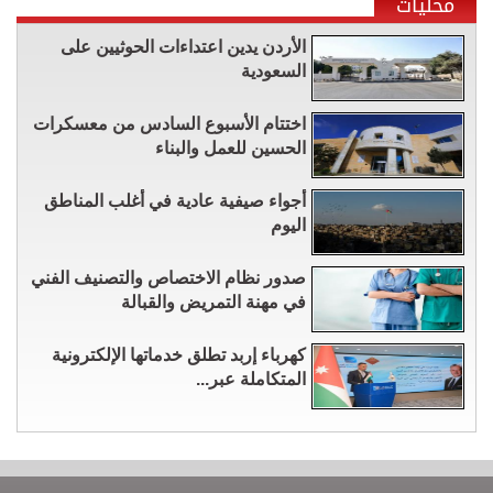
محليات
الأردن يدين اعتداءات الحوثيين على
السعودية
اختتام الأسبوع السادس من معسكرات
الحسين للعمل والبناء
أجواء صيفية عادية في أغلب المناطق
اليوم
صدور نظام الاختصاص والتصنيف الفني
في مهنة التمريض والقبالة
كهرباء إربد تطلق خدماتها الإلكترونية
المتكاملة عبر...