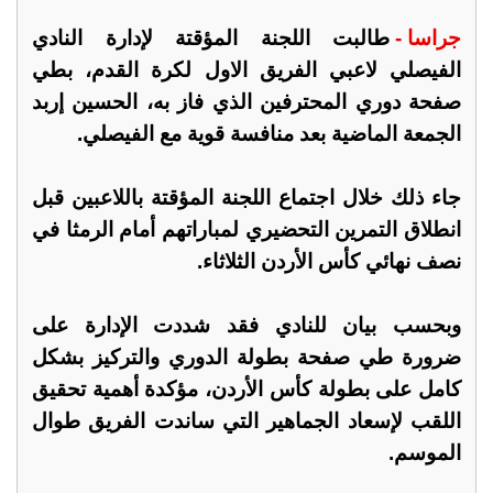
جراسا -
طالبت اللجنة المؤقتة لإدارة النادي
الفيصلي لاعبي الفريق الاول لكرة القدم، بطي
صفحة دوري المحترفين الذي فاز به، الحسين إربد
الجمعة الماضية بعد منافسة قوية مع الفيصلي.
جاء ذلك خلال اجتماع اللجنة المؤقتة باللاعبين قبل
انطلاق التمرين التحضيري لمباراتهم أمام الرمثا في
نصف نهائي كأس الأردن الثلاثاء.
وبحسب بيان للنادي فقد شددت الإدارة على
ضرورة طي صفحة بطولة الدوري والتركيز بشكل
كامل على بطولة كأس الأردن، مؤكدة أهمية تحقيق
اللقب لإسعاد الجماهير التي ساندت الفريق طوال
الموسم.