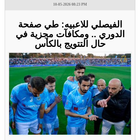
10-05-2026 08:23 PM
الفيصلي للاعبيه: طي صفحة
الدوري .. ومكافآت مجزية في
حال التتويج بالكأس