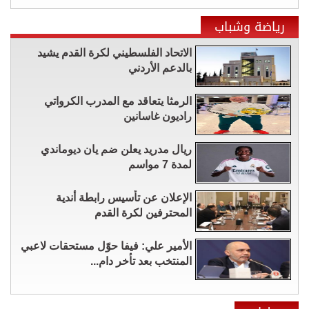
رياضة وشباب
الاتحاد الفلسطيني لكرة القدم يشيد
بالدعم الأردني
الرمثا يتعاقد مع المدرب الكرواتي
راديون غاسانين
ريال مدريد يعلن ضم يان ديوماندي
لمدة 7 مواسم
الإعلان عن تأسيس رابطة أندية
المحترفين لكرة القدم
الأمير علي: فيفا حوّل مستحقات لاعبي
المنتخب بعد تأخر دام...