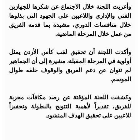
وأعربت اللجنة خلال الاجتماع عن شكرها للجهازين
الفني والإداري واللاعبين على الجهود التي بذلوها
خلال منافسات الدوري، مشيدة بما قدمه الفريق
من عمل خلال المرحلة الماضية.
وأكدت اللجنة أن تحقيق لقب كأس الأردن يمثل
أولوية في المرحلة المقبلة، مشيرة إلى أن الجماهير
لم تتوان عن دعم الفريق والوقوف خلفه طوال
الموسم.
وكشفت اللجنة المؤقتة عن رصد مكافآت مجزية
للفريق، تقديراً لأهمية التتويج بالبطولة وتحفيزاً
للاعبين على تحقيق الهدف المنشود.