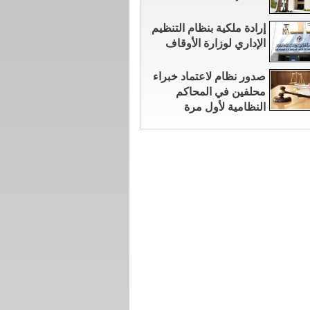
إرادة ملكية بنظام التنظيم
الإداري لوزارة الأوقاف
صدور نظام لاعتماد خبراء
محلفين في المحاكم
النظامية لأول مرة