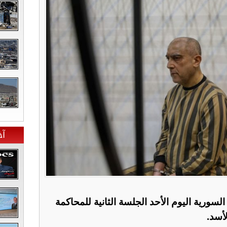
آخ
لسورية اليوم الأحد الجلسة الثانية للمحاكمة
لأسد.