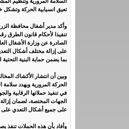
السلامة المرورية وتنظيم المشه
تعيق انسيابية الحركة وتشكل
وأكد مدير أشغال محافظة الزرق
الصادرة عن وزارة الأشغال العا
على إزالة مختلف أشكال التعد
بما يضمن حماية البنية التحتية 
وبين أن انتشار الأكشاك المخال
الحركة المرورية ويهدد سلامة ال
في تنفيذ حملاتها الرقابية وال
الجهات المختصة، لضمان إزالة 
على جميع أشكال التعدي على ا
وأفاد بأن هذه الحملات تنفذ ب