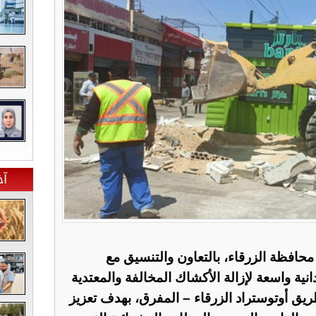
آخ
حافظة الزرقاء، بالتعاون والتنسيق مع
انية واسعة لإزالة الأكشاك المخالفة والمعتدية
ق أوتوستراد الزرقاء – المفرق، بهدف تعزيز