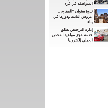
المتواصلة في غزة
ندوة بعنوان "المفرق ..
عروس البادية ودورها في
بناء...
إدارة الترخيص تطلق
خدمة حجز مواعيد الفحص
العملي إلكترونيا